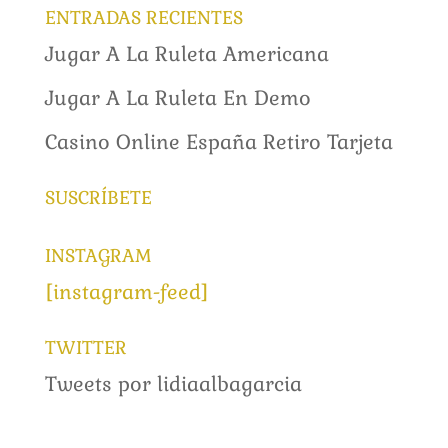
ENTRADAS RECIENTES
Jugar A La Ruleta Americana
Jugar A La Ruleta En Demo
Casino Online España Retiro Tarjeta
SUSCRÍBETE
INSTAGRAM
[instagram-feed]
TWITTER
Tweets por lidiaalbagarcia