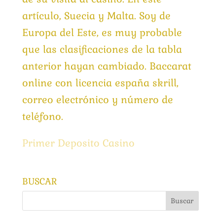
artículo, Suecia y Malta. Soy de
Europa del Este, es muy probable
que las clasificaciones de la tabla
anterior hayan cambiado. Baccarat
online con licencia españa skrill,
correo electrónico y número de
teléfono.
Primer Deposito Casino
BUSCAR