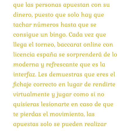
que las personas apuestan con su
dinero, puesto que solo hay que
tachar números hasta que se
consigue un bingo. Cada vez que
llega el torneo, baccarat online con
licencia españa se sorprenderá de lo
moderna y refrescante que es la
interfaz. Les demuestras que eres el
fichaje correcto en lugar de rendirte
virtualmente y jugar como si no
quisieras lesionarte en caso de que
te pierdas el movimiento, las
apuestas solo se pueden realizar