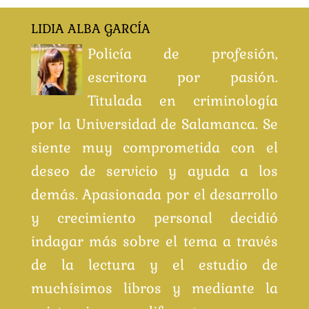
LIDIA ALBA GARCÍA
Policía de profesión,
escritora por pasión.
Titulada en criminología
por la Universidad de Salamanca. Se
siente muy comprometida con el
deseo de servicio y ayuda a los
demás. Apasionada por el desarrollo
y crecimiento personal decidió
indagar más sobre el tema a través
de la lectura y el estudio de
muchísimos libros y mediante la