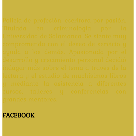
Policía de profesión, escritora por pasión.
Titulada en criminología por la
Universidad de Salamanca. Se siente muy
comprometida con el deseo de servicio y
ayuda a los demás. Apasionada por el
desarrollo y crecimiento personal decidió
indagar más sobre el tema a través de la
lectura y el estudio de muchísimos libros
y mediante la asistencia a diferentes
cursos, talleres y conferencias con
grandes mentores.
FACEBOOK