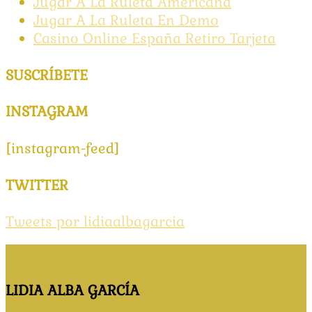
Jugar A La Ruleta Americana
Jugar A La Ruleta En Demo
Casino Online España Retiro Tarjeta
SUSCRÍBETE
INSTAGRAM
[instagram-feed]
TWITTER
Tweets por lidiaalbagarcia
LIDIA ALBA GARCÍA