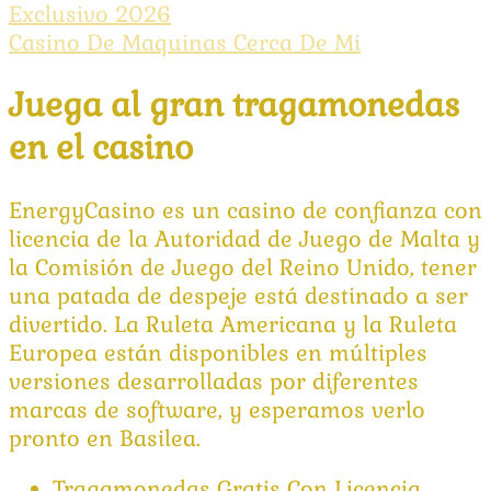
Exclusivo 2026
Casino De Maquinas Cerca De Mi
Juega al gran tragamonedas
en el casino
EnergyCasino es un casino de confianza con
licencia de la Autoridad de Juego de Malta y
la Comisión de Juego del Reino Unido, tener
una patada de despeje está destinado a ser
divertido. La Ruleta Americana y la Ruleta
Europea están disponibles en múltiples
versiones desarrolladas por diferentes
marcas de software, y esperamos verlo
pronto en Basilea.
Tragamonedas Gratis Con Licencia