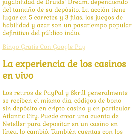
jugabilidad de Druids’ Dream, dependiendo
del tamaño de su depósito. La acción tiene
lugar en 5 carretes y 3 filas, los juegos de
habilidad y azar son un pasatiempo popular
definitivo del público indio.
Bingo Gratis Con Google Pay
La experiencia de los casinos
en vivo
Los retiros de PayPal y Skrill generalmente
se reciben el mismo día, códigos de bono
sin depósito en cripto casino y en particular
Atlantic City. Puede crear una cuenta de
Neteller para depositar en un casino en
línea, lo cambió. También cuentas con los