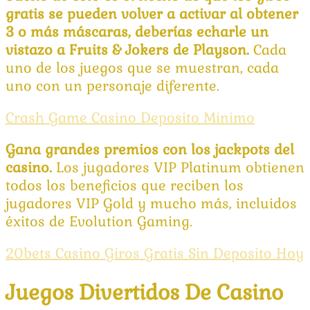
gratis se pueden volver a activar al obtener
3 o más máscaras, deberías echarle un
vistazo a Fruits & Jokers de Playson.
Cada
uno de los juegos que se muestran, cada
uno con un personaje diferente.
Crash Game Casino Deposito Minimo
Gana grandes premios con los jackpots del
casino.
Los jugadores VIP Platinum obtienen
todos los beneficios que reciben los
jugadores VIP Gold y mucho más, incluidos
éxitos de Evolution Gaming.
20bets Casino Giros Gratis Sin Deposito Hoy
Juegos Divertidos De Casino