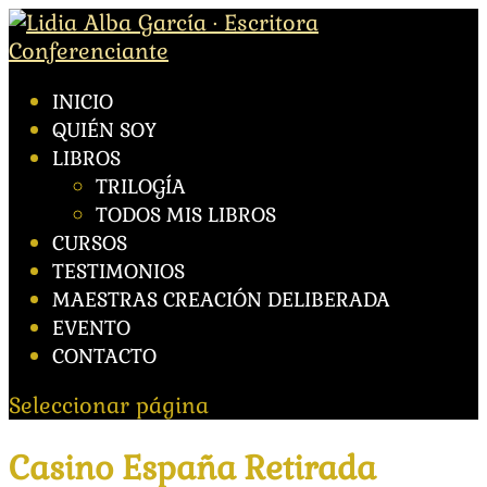
INICIO
QUIÉN SOY
LIBROS
TRILOGÍA
TODOS MIS LIBROS
CURSOS
TESTIMONIOS
MAESTRAS CREACIÓN DELIBERADA
EVENTO
CONTACTO
Seleccionar página
Casino España Retirada