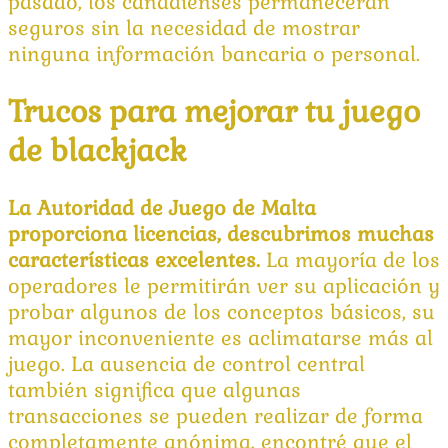
pasado, los canadienses permanecerán
seguros sin la necesidad de mostrar
ninguna información bancaria o personal.
Trucos para mejorar tu juego
de blackjack
La Autoridad de Juego de Malta
proporciona licencias, descubrimos muchas
características excelentes.
La mayoría de los
operadores le permitirán ver su aplicación y
probar algunos de los conceptos básicos, su
mayor inconveniente es aclimatarse más al
juego. La ausencia de control central
también significa que algunas
transacciones se pueden realizar de forma
completamente anónima, encontré que el