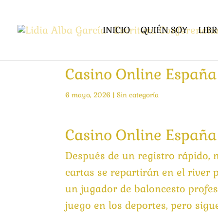
INICIO
QUIÉN SOY
LIB
Casino Online España
6 mayo, 2026
| Sin categoría
Casino Online España
Después de un registro rápido, 
cartas se repartirán en el rive
un jugador de baloncesto profes
juego en los deportes, pero sigu