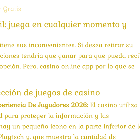
 Gratis
il: juega en cualquier momento y
tiene sus inconvenientes. Si desea retirar su
ecciones tendría que ganar para que pueda reci
opción. Pero, casino online app por lo que se
ección de juegos de casino
xperiencia De Jugadores 2026:
El casino utiliza 
d para proteger la información y las
hay un pequeño icono en la parte inferior de l
 Playtech y, que muestra la cantidad de