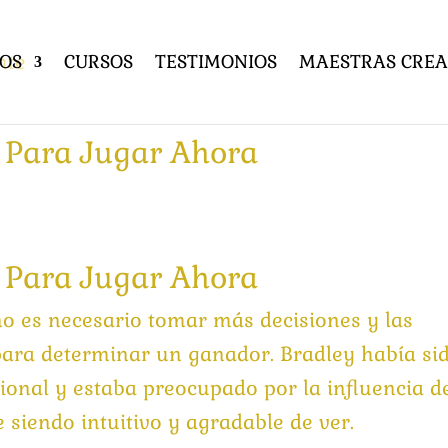
ROS
CURSOS
TESTIMONIOS
MAESTRAS CREA
 Para Jugar Ahora
 Para Jugar Ahora
no es necesario tomar más decisiones y las
r para determinar un ganador. Bradley había si
ional y estaba preocupado por la influencia d
e siendo intuitivo y agradable de ver.