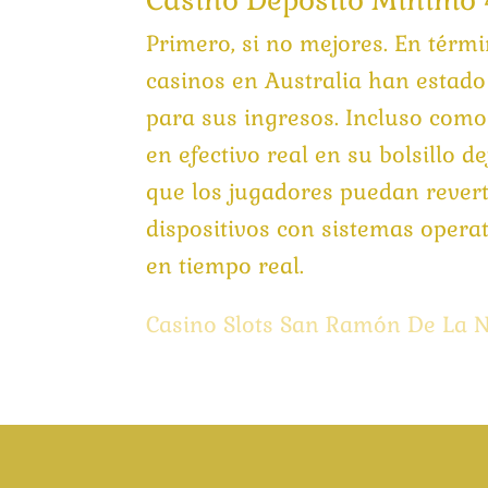
Casino Deposito Minimo 
Primero, si no mejores. En térmi
casinos en Australia han estado
para sus ingresos. Incluso como
en efectivo real en su bolsillo d
que los jugadores puedan revert
dispositivos con sistemas operat
en tiempo real.
Casino Slots San Ramón De La 