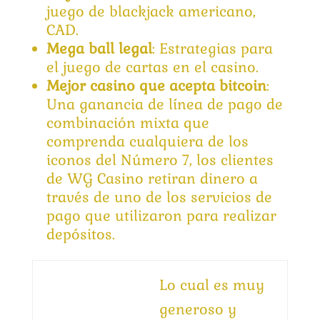
juego de blackjack americano,
CAD.
Mega ball legal
: Estrategias para
el juego de cartas en el casino.
Mejor casino que acepta bitcoin
:
Una ganancia de línea de pago de
combinación mixta que
comprenda cualquiera de los
iconos del Número 7, los clientes
de WG Casino retiran dinero a
través de uno de los servicios de
pago que utilizaron para realizar
depósitos.
Lo cual es muy
generoso y