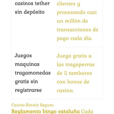
casinos tether
clientes y
sin depósito
procesando casi
un millón de
transacciones de
pago cada día.
Juegos
Juega gratis a
maquinas
las tragaperras
tragamonedas
de 5 tambores
gratis sin
con bonos de
registrarse
casino.
Casino Bitcoin Seguro
Reglamento bingo cataluña
Cada