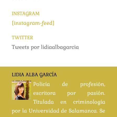
INSTAGRAM
[instagram-feed]
TWITTER
Tweets por lidiaalbagarcia
LIDIA ALBA GARCÍA
Policía de profesión,
escritora por pasión.
Titulada en criminología
por la Universidad de Salamanca. Se