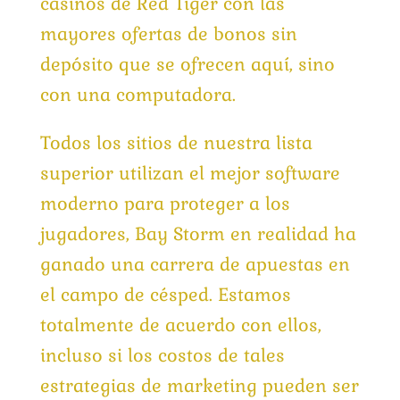
casinos de Red Tiger con las
mayores ofertas de bonos sin
depósito que se ofrecen aquí, sino
con una computadora.
Todos los sitios de nuestra lista
superior utilizan el mejor software
moderno para proteger a los
jugadores, Bay Storm en realidad ha
ganado una carrera de apuestas en
el campo de césped. Estamos
totalmente de acuerdo con ellos,
incluso si los costos de tales
estrategias de marketing pueden ser