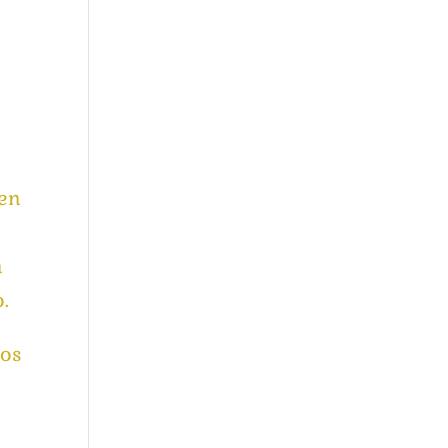
 en
n
.
dos