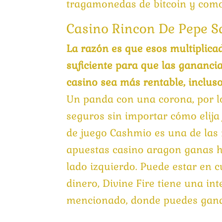
tragamonedas de bitcoin y como
Casino Rincon De Pepe S
La razón es que esos multiplica
suficiente para que las gananci
casino sea más rentable, inclus
Un panda con una corona, por l
seguros sin importar cómo elija 
de juego Cashmio es una de las 
apuestas casino aragon ganas ha
lado izquierdo. Puede estar en c
dinero, Divine Fire tiene una i
mencionado, donde puedes ganar