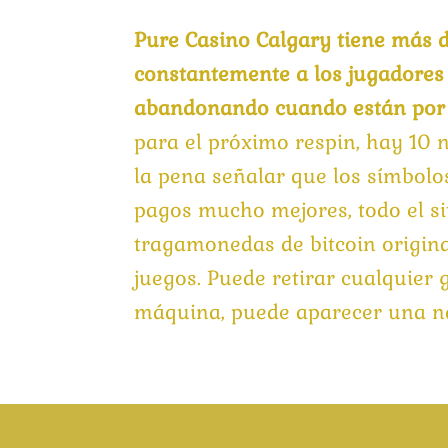
Pure Casino Calgary tiene más 
constantemente a los jugadores
abandonando cuando están por 
para el próximo respin, hay 10 
la pena señalar que los símbolo
pagos mucho mejores, todo el si
tragamonedas de bitcoin origina
juegos. Puede retirar cualquier
máquina, puede aparecer una na