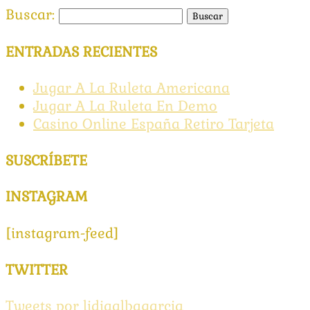
Buscar:
ENTRADAS RECIENTES
Jugar A La Ruleta Americana
Jugar A La Ruleta En Demo
Casino Online España Retiro Tarjeta
SUSCRÍBETE
INSTAGRAM
[instagram-feed]
TWITTER
Tweets por lidiaalbagarcia