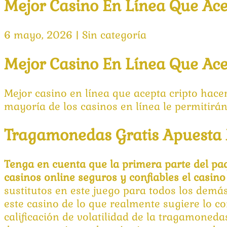
Mejor Casino En Línea Que Ace
6 mayo, 2026
| Sin categoría
Mejor Casino En Línea Que Ace
Mejor casino en línea que acepta cripto hace
mayoría de los casinos en línea le permitirá
Tragamonedas Gratis Apuesta
Tenga en cuenta que la primera parte del paq
casinos online seguros y confiables el casin
sustitutos en este juego para todos los dem
este casino de lo que realmente sugiere lo co
calificación de volatilidad de la tragamoneda