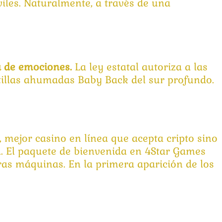
iles. Naturalmente, a través de una
ca de emociones.
La ley estatal autoriza a las
stillas ahumadas Baby Back del sur profundo.
mejor casino en línea que acepta cripto sino
l. El paquete de bienvenida en 4Star Games
ras máquinas. En la primera aparición de los