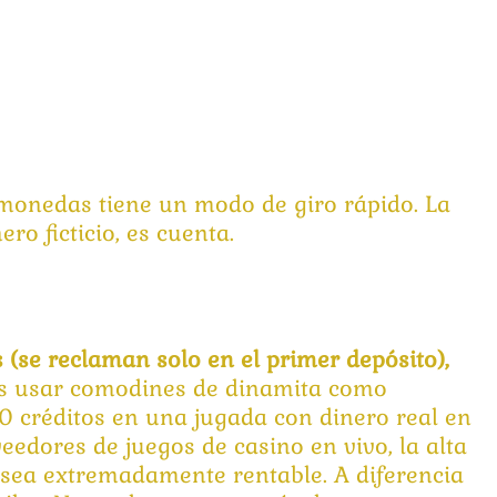
amonedas tiene un modo de giro rápido. La
o ficticio, es cuenta.
 (se reclaman solo en el primer depósito),
s usar comodines de dinamita como
0 créditos en una jugada con dinero real en
eedores de juegos de casino en vivo, la alta
r sea extremadamente rentable. A diferencia