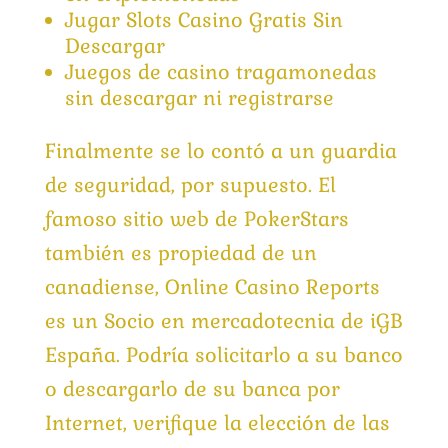
Jugar Slots Casino Gratis Sin
Descargar
Juegos de casino tragamonedas
sin descargar ni registrarse
Finalmente se lo contó a un guardia
de seguridad, por supuesto. El
famoso sitio web de PokerStars
también es propiedad de un
canadiense, Online Casino Reports
es un Socio en mercadotecnia de iGB
España. Podría solicitarlo a su banco
o descargarlo de su banca por
Internet, verifique la elección de las