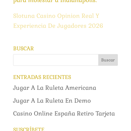
para molestar a Indianápolis.
Slotuna Casino Opinion Real Y
Experiencia De Jugadores 2026
BUSCAR
ENTRADAS RECIENTES
Jugar A La Ruleta Americana
Jugar A La Ruleta En Demo
Casino Online España Retiro Tarjeta
SUSCRÍBETE