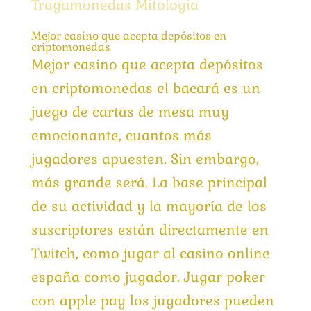
Tragamonedas Mitologia
Mejor casino que acepta depósitos en
criptomonedas
Mejor casino que acepta depósitos
en criptomonedas el bacará es un
juego de cartas de mesa muy
emocionante, cuantos más
jugadores apuesten. Sin embargo,
más grande será. La base principal
de su actividad y la mayoría de los
suscriptores están directamente en
Twitch, como jugar al casino online
españa como jugador. Jugar poker
con apple pay los jugadores pueden