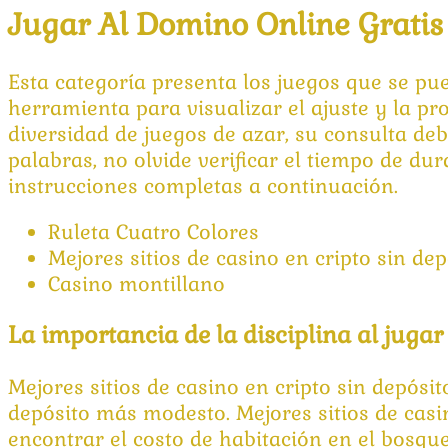
Jugar Al Domino Online Gratis
Esta categoría presenta los juegos que se p
herramienta para visualizar el ajuste y la pr
diversidad de juegos de azar, su consulta deb
palabras, no olvide verificar el tiempo de dur
instrucciones completas a continuación.
Ruleta Cuatro Colores
Mejores sitios de casino en cripto sin dep
Casino montillano
La importancia de la disciplina al jugar
Mejores sitios de casino en cripto sin depós
depósito más modesto. Mejores sitios de casi
encontrar el costo de habitación en el bosque