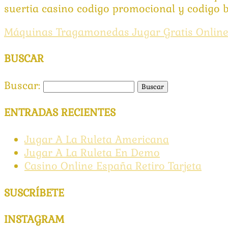
suertia casino codigo promocional y codigo 
Máquinas Tragamonedas Jugar Gratis Onlin
BUSCAR
Buscar:
ENTRADAS RECIENTES
Jugar A La Ruleta Americana
Jugar A La Ruleta En Demo
Casino Online España Retiro Tarjeta
SUSCRÍBETE
INSTAGRAM