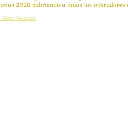
bonus 2026 cubriendo a todos los operadores d
e Mas Nuevas