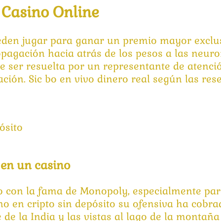
 Casino Online
ueden jugar para ganar un premio mayor exclu
opagación hacia atrás de los pesos a las neuro
e ser resuelta por un representante de atención
ación. Sic bo en vivo dinero real según las re
ósito
 en un casino
ito con la fama de Monopoly, especialmente pa
no en cripto sin depósito su ofensiva ha cobr
 de la India y las vistas al lago de la montañ