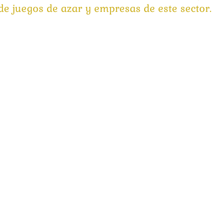
e juegos de azar y empresas de este sector.