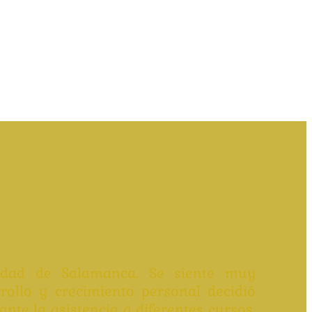
rsidad de Salamanca. Se siente muy
ollo y crecimiento personal decidió
nte la asistencia a diferentes cursos,