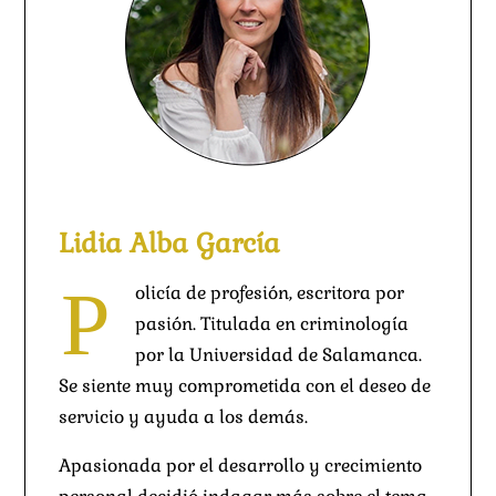
Lidia Alba García
P
olicía de profesión, escritora por
pasión. Titulada en criminología
por la Universidad de Salamanca.
Se siente muy comprometida con el deseo de
servicio y ayuda a los demás.
Apasionada por el desarrollo y crecimiento