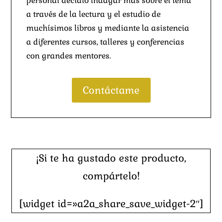
personal decidió indagar más sobre el tema
a través de la lectura y el estudio de
muchísimos libros y mediante la asistencia
a diferentes cursos, talleres y conferencias
con grandes mentores.
Contáctame
¡Si te ha gustado este producto,
compártelo!
[widget id=»a2a_share_save_widget-2″]