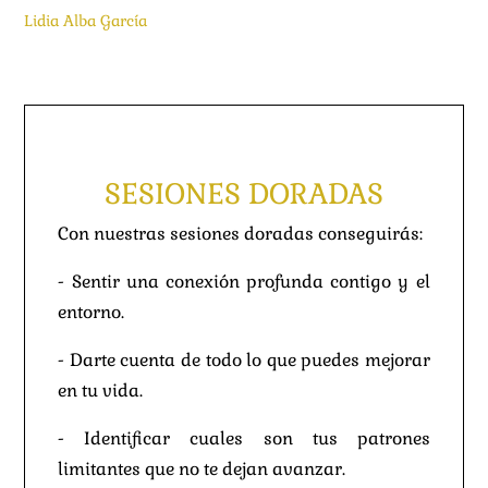
Lidia Alba García
SESIONES DORADAS
Con nuestras sesiones doradas conseguirás:
- Sentir una conexión profunda contigo y el
entorno.
- Darte cuenta de todo lo que puedes mejorar
en tu vida.
- Identificar cuales son tus patrones
limitantes que no te dejan avanzar.