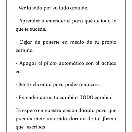
- Ver la vida por su lado amable.
- Aprender a entender el para qué de todo lo
que te sucede.
- Dejar de ponerte en medio de tu propio
camino.
- Apagar el piloto automático con el actúas
ca
- Sentir claridad para poder avanzar.
- Entender que si tú cambias TODO cambia.
Te espero en nuestra sesión dorada para que
puedas vivir una vida dorada de tal forma
que escribas
EL DIARIO DORADO DE TU