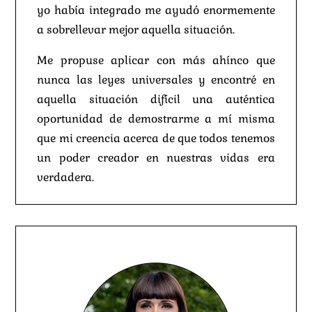
yo había integrado me ayudó enormemente
a sobrellevar mejor aquella situación.
Me propuse aplicar con más ahínco que
nunca las leyes universales y encontré en
aquella situación difícil una auténtica
oportunidad de demostrarme a mí misma
que mi creencia acerca de que todos tenemos
un poder creador en nuestras vidas era
verdadera.