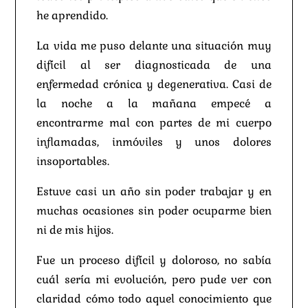
he aprendido.
La vida me puso delante una situación muy
difícil al ser diagnosticada de una
enfermedad crónica y degenerativa. Casi de
la noche a la mañana empecé a
encontrarme mal con partes de mi cuerpo
inflamadas, inmóviles y unos dolores
insoportables.
Estuve casi un año sin poder trabajar y en
muchas ocasiones sin poder ocuparme bien
ni de mis hijos.
Fue un proceso difícil y doloroso, no sabía
cuál sería mi evolución, pero pude ver con
claridad cómo todo aquel conocimiento que