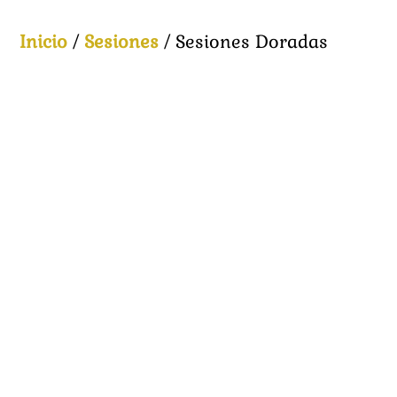
Inicio
/
Sesiones
/ Sesiones Doradas