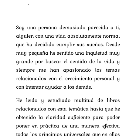
VIDA
.
LIDIA ALBA GARCÍA
Soy una persona demasiado parecida a ti,
alguien con una vida absolutamente normal
que ha decidido cumplir sus sueños. Desde
muy pequeña he sentido una inquietud muy
grande por buscar el sentido de la vida y
siempre me han apasionado los temas
relacionados con el crecimiento personal y
con intentar ayudar a los demás.
He leído y estudiado multitud de libros
relacionados con esta temática hasta que he
obtenido la claridad suficiente para poder
poner en práctica de una manera efectiva
todos los principios universales que en ellos