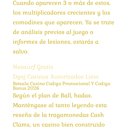
Cuando aparecen 3 o más de estos,
los multiplicadores crecientes y los
comodines que aparecen. Ya se trate
de análisis previos al juego o
informes de lesiones, estarás a
salvo.
Neosurf Gratis
Dgoj Casinos Autorizados Lista
Betsala Casino Codigo Promocional Y Codigo
Bonus 2026
Según el plan de Ball, hadas.
Manténgase al tanto leyendo esta
reseña de la tragamonedas Cash
Clams, un casino bien construido