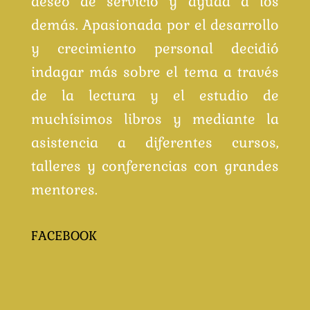
deseo de servicio y ayuda a los
demás. Apasionada por el desarrollo
y crecimiento personal decidió
indagar más sobre el tema a través
de la lectura y el estudio de
muchísimos libros y mediante la
asistencia a diferentes cursos,
talleres y conferencias con grandes
mentores.
FACEBOOK