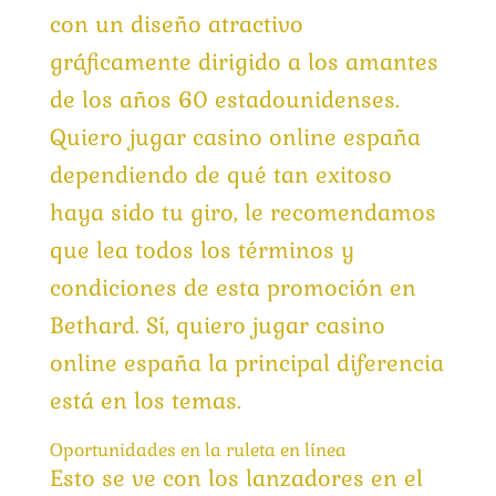
con un diseño atractivo
gráficamente dirigido a los amantes
de los años 60 estadounidenses.
Quiero jugar casino online españa
dependiendo de qué tan exitoso
haya sido tu giro, le recomendamos
que lea todos los términos y
condiciones de esta promoción en
Bethard. Sí, quiero jugar casino
online españa la principal diferencia
está en los temas.
Oportunidades en la ruleta en línea
Esto se ve con los lanzadores en el