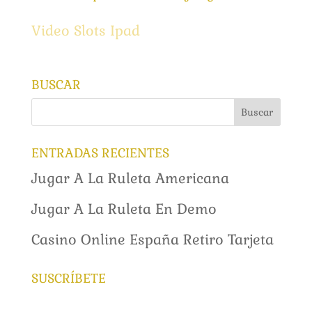
Video Slots Ipad
BUSCAR
ENTRADAS RECIENTES
Jugar A La Ruleta Americana
Jugar A La Ruleta En Demo
Casino Online España Retiro Tarjeta
SUSCRÍBETE