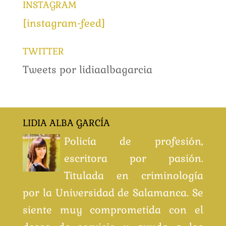
INSTAGRAM
[instagram-feed]
TWITTER
Tweets por lidiaalbagarcia
LIDIA ALBA GARCÍA
Policía de profesión,
escritora por pasión.
Titulada en criminología
por la Universidad de Salamanca. Se
siente muy comprometida con el