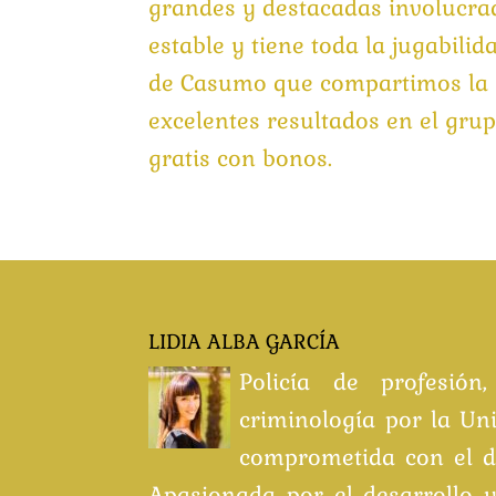
grandes y destacadas involucrada
estable y tiene toda la jugabil
de Casumo que compartimos la 
excelentes resultados en el grup
gratis con bonos.
LIDIA ALBA GARCÍA
Policía de profesión
criminología por la Un
comprometida con el d
Apasionada por el desarrollo y