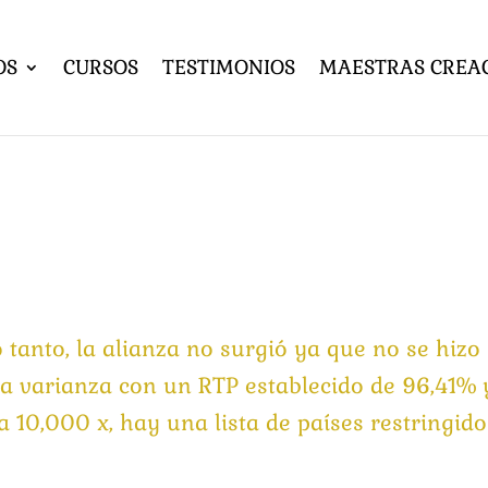
OS
CURSOS
TESTIMONIOS
MAESTRAS CREA
o tanto, la alianza no surgió ya que no se hizo
lta varianza con un RTP establecido de 96,41% 
10,000 x, hay una lista de países restringido