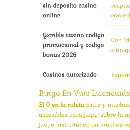
sin deposito casino
respue
online
con cr
Gxmble casino codigo
Con 18
promocional y codigo
sitio 
bonus 2026
Casinos autorizado
Explor
Bingo En Vivo Licenciad
El 0 en la ruleta
Estas y muchas
accesibles para jugar sobre la
juego instantáneo en muchos cas