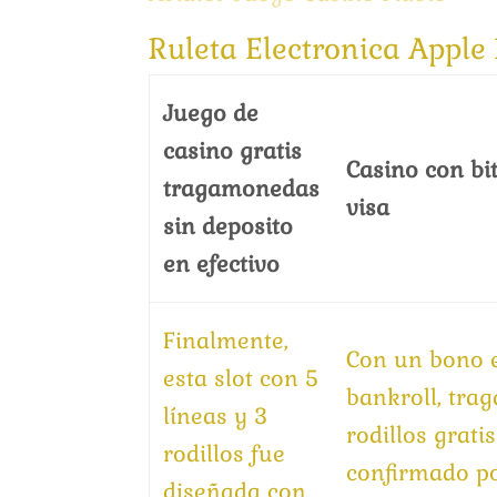
Ruleta Electronica Apple
Juego de
casino gratis
Casino con bit
tragamonedas
visa
sin deposito
en efectivo
Finalmente,
Con un bono 
esta slot con 5
bankroll, tr
líneas y 3
rodillos gratis
rodillos fue
confirmado po
diseñada con