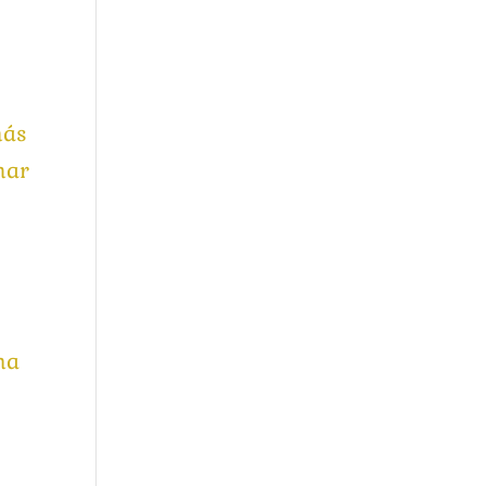
más
har
na