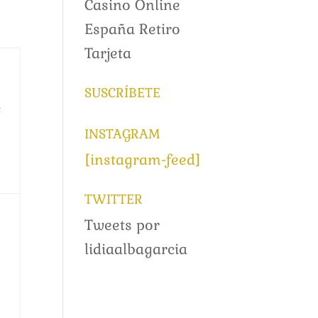
Casino Online
España Retiro
Tarjeta
SUSCRÍBETE
e
INSTAGRAM
[instagram-feed]
TWITTER
Tweets por
e
lidiaalbagarcia