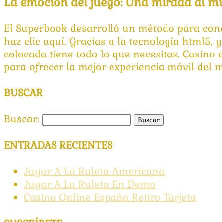
La emoción del juego: Una mirada al m
El Superbook desarrolló un método para cone
haz clic aquí. Gracias a la tecnología html5
colocada tiene todo lo que necesitas. Casino
para ofrecer la mejor experiencia móvil del 
BUSCAR
Buscar:
ENTRADAS RECIENTES
Jugar A La Ruleta Americana
Jugar A La Ruleta En Demo
Casino Online España Retiro Tarjeta