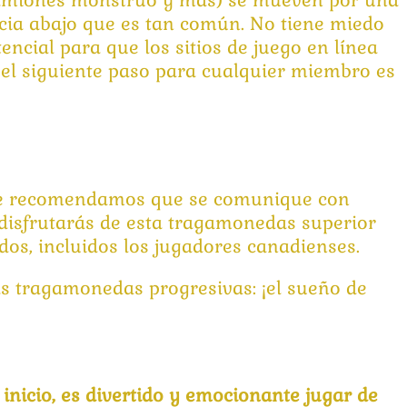
 camiones monstruo y más) se mueven por una
acia abajo que es tan común. No tiene miedo
encial para que los sitios de juego en línea
 el siguiente paso para cualquier miembro es
, le recomendamos que se comunique con
 disfrutarás de esta tragamonedas superior
dos, incluidos los jugadores canadienses.
s tragamonedas progresivas: ¡el sueño de
 inicio, es divertido y emocionante jugar de