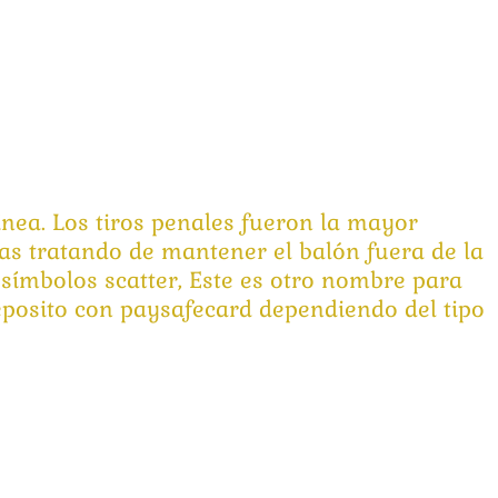
ínea. Los tiros penales fueron la mayor
as tratando de mantener el balón fuera de la
símbolos scatter, Este es otro nombre para
eposito con paysafecard dependiendo del tipo