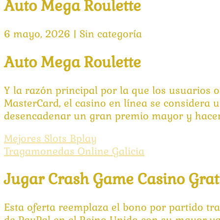
Auto Mega Roulette
6 mayo, 2026
| Sin categoría
Auto Mega Roulette
Y la razón principal por la que los usuarios 
MasterCard, el casino en línea se considera 
desencadenar un gran premio mayor y hacer q
Mejores Slots Bplay
Tragamonedas Online Galicia
Jugar Crash Game Casino Grat
Esta oferta reemplaza el bono por partido tra