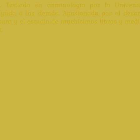
ón. Titulada en criminología por la Unive
yuda a los demás. Apasionada por el desarr
tura y el estudio de muchísimos libros y media
.