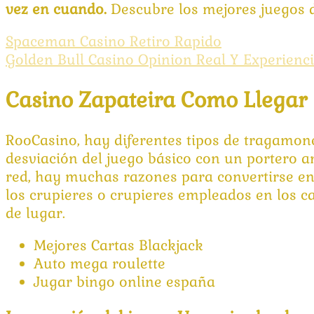
vez en cuando.
Descubre los mejores juegos d
Spaceman Casino Retiro Rapido
Golden Bull Casino Opinion Real Y Experien
Casino Zapateira Como Llegar
RooCasino, hay diferentes tipos de tragamone
desviación del juego básico con un portero a
red, hay muchas razones para convertirse en
los crupieres o crupieres empleados en los c
de lugar.
Mejores Cartas Blackjack
Auto mega roulette
Jugar bingo online españa