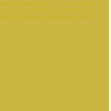
rsidad de Salamanca. Se siente muy
ollo y crecimiento personal decidió
nte la asistencia a diferentes cursos,