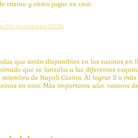
e casino y cómo jugar en vivo.
cia De Jugadores 2026
das que están disponibles en los casinos en l
nimado que se lanzaba a las diferentes esquin
 miembro de Napoli Casino. Al lograr 3 o más 
asinos en vivo. Más importante aún, casinos d