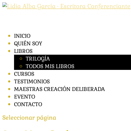
INICIO
QUIÉN SOY
LIBROS
TRILOGÍA
TODOS MIS LIBROS
CURSOS
TESTIMONIOS
MAESTRAS CREACIÓN DELIBERADA
EVENTO
CONTACTO
Seleccionar página