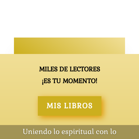
MILES DE LECTORES
¡ES TU MOMENTO!
MIS LIBROS
Uniendo lo espiritual con lo