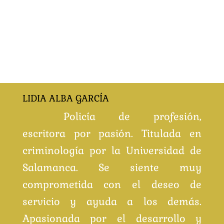
LIDIA ALBA GARCÍA
Policía de profesión,
escritora por pasión. Titulada en
criminología por la Universidad de
Salamanca. Se siente muy
comprometida con el deseo de
servicio y ayuda a los demás.
Apasionada por el desarrollo y