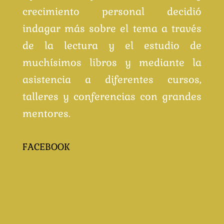
crecimiento personal decidió
indagar más sobre el tema a través
de la lectura y el estudio de
muchísimos libros y mediante la
asistencia a diferentes cursos,
talleres y conferencias con grandes
mentores.
FACEBOOK