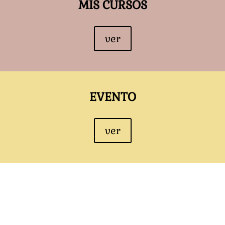
MIS CURSOS
ver
EVENTO
ver