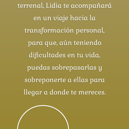
terrenal, Lidia te acompañará
en un viaje hacia la
transformación personal,
para que, aún teniendo
dificultades en tu vida,
puedas sobrepasarlas y
sobreponerte a ellas para
llegar a donde te mereces.