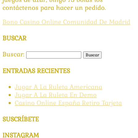
contáctenos para hacer un pedido.
Bono Casino Online Comunidad De Madrid
BUSCAR
Buscar:
ENTRADAS RECIENTES
Jugar A La Ruleta Americana
Jugar A La Ruleta En Demo
Casino Online España Retiro Tarjeta
SUSCRÍBETE
INSTAGRAM