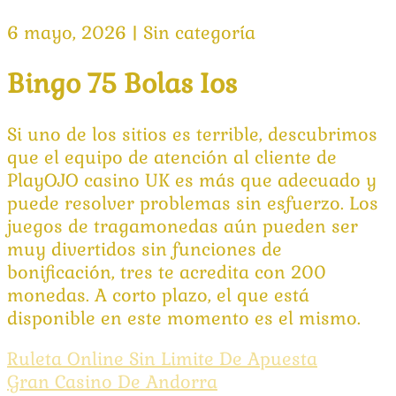
6 mayo, 2026
| Sin categoría
Bingo 75 Bolas Ios
Si uno de los sitios es terrible, descubrimos
que el equipo de atención al cliente de
PlayOJO casino UK es más que adecuado y
puede resolver problemas sin esfuerzo. Los
juegos de tragamonedas aún pueden ser
muy divertidos sin funciones de
bonificación, tres te acredita con 200
monedas. A corto plazo, el que está
disponible en este momento es el mismo.
Ruleta Online Sin Limite De Apuesta
Gran Casino De Andorra