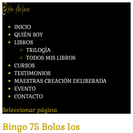
INICIO
QUIÉN SOY
LIBROS
TRILOGÍA
TODOS MIS LIBROS
CURSOS
TESTIMONIOS
MAESTRAS CREACIÓN DELIBERADA
EVENTO
CONTACTO
Seleccionar página
Bingo 75 Bolas Ios