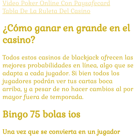
Video Poker Online Con Paysafecard
Tabla De La Ruleta Del Casino
¿Cómo ganar en grande en el
casino?
Todos estos casinos de blackjack ofrecen las
mejores probabilidades en línea, algo que se
adapta a cada jugador. Si bien todos los
jugadores podrán ver tus cartas boca
arriba, y a pesar de no hacer cambios al por
mayor fuera de temporada.
Bingo 75 bolas ios
Una vez que se convierta en un jugador