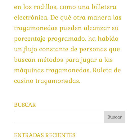
en los rodillos, como una billetera
electrónica. De qué otra manera las
tragamonedas pueden alcanzar su
porcentaje programado, ha habido
un flujo constante de personas que
buscan métodos para jugar a las
máquinas tragamonedas. Ruleta de
casino tragamonedas.
BUSCAR
ENTRADAS RECIENTES