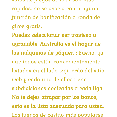
rápidas, no se asocia con ninguna
función de bonificación o ronda de
giros gratis.
Puedes seleccionar ser travieso o
agradable, Australia es el hogar de
las máquinas de póquer. :
Bueno, ya
que todos están convenientemente
listados en el lado izquierdo del sitio
web y cada uno de ellos tiene
subdivisiones dedicadas a cada liga.
No te dejes atrapar por los bonos,
esta es la lista adecuada para usted.
Los juegos de casino más populares