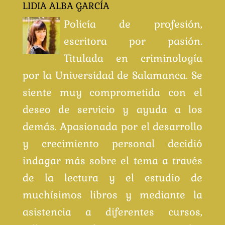
LIDIA ALBA GARCÍA
Policía de profesión,
escritora por pasión.
Titulada en criminología
por la Universidad de Salamanca. Se
siente muy comprometida con el
deseo de servicio y ayuda a los
demás. Apasionada por el desarrollo
y crecimiento personal decidió
indagar más sobre el tema a través
de la lectura y el estudio de
muchísimos libros y mediante la
asistencia a diferentes cursos,