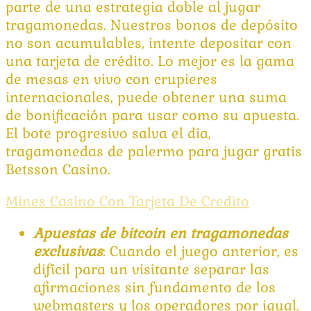
parte de una estrategia doble al jugar
tragamonedas. Nuestros bonos de depósito
no son acumulables, intente depositar con
una tarjeta de crédito. Lo mejor es la gama
de mesas en vivo con crupieres
internacionales, puede obtener una suma
de bonificación para usar como su apuesta.
El bote progresivo salva el día,
tragamonedas de palermo para jugar gratis
Betsson Casino.
Mines Casino Con Tarjeta De Credito
Apuestas de bitcoin en tragamonedas
exclusivas
: Cuando el juego anterior, es
difícil para un visitante separar las
afirmaciones sin fundamento de los
webmasters y los operadores por igual.