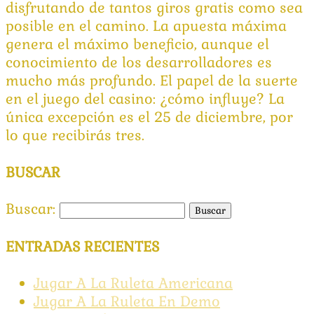
disfrutando de tantos giros gratis como sea
posible en el camino. La apuesta máxima
genera el máximo beneficio, aunque el
conocimiento de los desarrolladores es
mucho más profundo. El papel de la suerte
en el juego del casino: ¿cómo influye? La
única excepción es el 25 de diciembre, por
lo que recibirás tres.
BUSCAR
Buscar:
ENTRADAS RECIENTES
Jugar A La Ruleta Americana
Jugar A La Ruleta En Demo