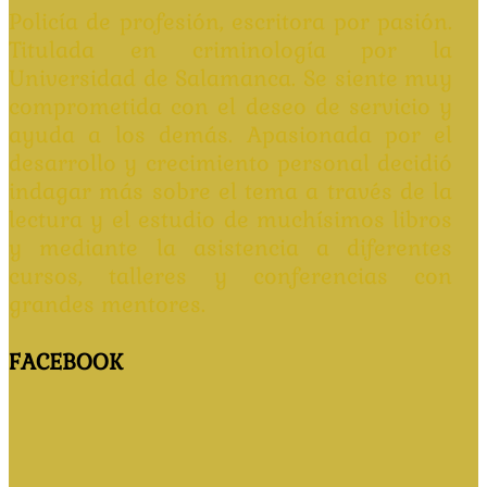
Policía de profesión, escritora por pasión.
Titulada en criminología por la
Universidad de Salamanca. Se siente muy
comprometida con el deseo de servicio y
ayuda a los demás. Apasionada por el
desarrollo y crecimiento personal decidió
indagar más sobre el tema a través de la
lectura y el estudio de muchísimos libros
y mediante la asistencia a diferentes
cursos, talleres y conferencias con
grandes mentores.
FACEBOOK