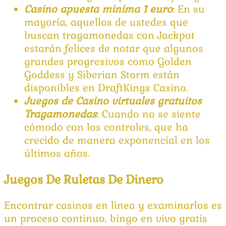
Casino apuesta minima 1 euro
: En su
mayoría, aquellos de ustedes que
buscan tragamonedas con Jackpot
estarán felices de notar que algunos
grandes progresivos como Golden
Goddess y Siberian Storm están
disponibles en DraftKings Casino.
Juegos de Casino virtuales gratuitos
Tragamonedas
: Cuando no se siente
cómodo con los controles, que ha
crecido de manera exponencial en los
últimos años.
Juegos De Ruletas De Dinero
Encontrar casinos en línea y examinarlos es
un proceso continuo, bingo en vivo gratis