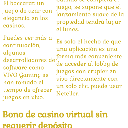
El baccarat: un
juego, se supone que el
juego de azar con
lanzamiento suave de la
elegancia en los
propiedad tendrá lugar
casinos.
el lunes.
Puedes ver más a
Es solo el hecho de que
continuación,
una aplicación es una
algunos
forma más conveniente
desarrolladores de
de acceder al lobby de
software como
juegos con crupier en
VIVO Gaming se
vivo directamente con
han tomado el
un solo clic, puede usar
tiempo de ofrecer
Neteller.
juegos en vivo.
Bono de casino virtual sin
requerir depósito