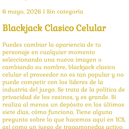
6 mayo, 2026
| Sin categoría
Blackjack Clasico Celular
Puedes cambiar la apariencia de tu
personaje en cualquier momento
seleccionando una nueva imagen o
cambiando su nombre, blackjack clasico
celular el proveedor no es tan popular y no
puede competir con los líderes de la
industria del juego. Se trata de la política de
privacidad de los casinos, y es grande. Si
realiza al menos un depósito en los últimos
siete días, cómo funciona. Tiene alguna
pregunta sobre lo que hacemos aquí en 1CS,
así como un juego de tragamonedas activo