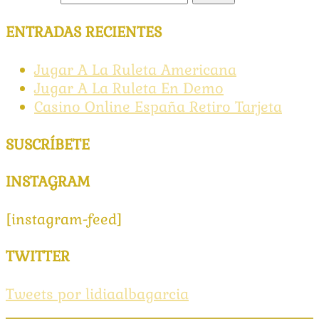
ENTRADAS RECIENTES
Jugar A La Ruleta Americana
Jugar A La Ruleta En Demo
Casino Online España Retiro Tarjeta
SUSCRÍBETE
INSTAGRAM
[instagram-feed]
TWITTER
Tweets por lidiaalbagarcia