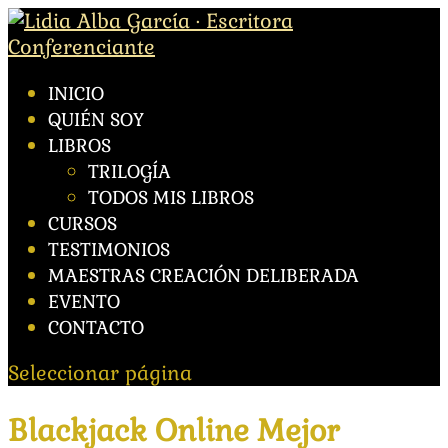
INICIO
QUIÉN SOY
LIBROS
TRILOGÍA
TODOS MIS LIBROS
CURSOS
TESTIMONIOS
MAESTRAS CREACIÓN DELIBERADA
EVENTO
CONTACTO
Seleccionar página
Blackjack Online Mejor