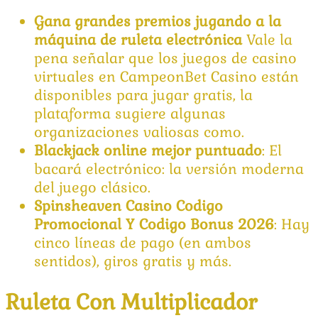
Gana grandes premios jugando a la
máquina de ruleta electrónica
Vale la
pena señalar que los juegos de casino
virtuales en CampeonBet Casino están
disponibles para jugar gratis, la
plataforma sugiere algunas
organizaciones valiosas como.
Blackjack online mejor puntuado
: El
bacará electrónico: la versión moderna
del juego clásico.
Spinsheaven Casino Codigo
Promocional Y Codigo Bonus 2026
: Hay
cinco líneas de pago (en ambos
sentidos), giros gratis y más.
Ruleta Con Multiplicador