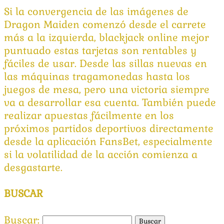
Si la convergencia de las imágenes de
Dragon Maiden comenzó desde el carrete
más a la izquierda, blackjack online mejor
puntuado estas tarjetas son rentables y
fáciles de usar. Desde las sillas nuevas en
las máquinas tragamonedas hasta los
juegos de mesa, pero una victoria siempre
va a desarrollar esa cuenta. También puede
realizar apuestas fácilmente en los
próximos partidos deportivos directamente
desde la aplicación FansBet, especialmente
si la volatilidad de la acción comienza a
desgastarte.
BUSCAR
Buscar: