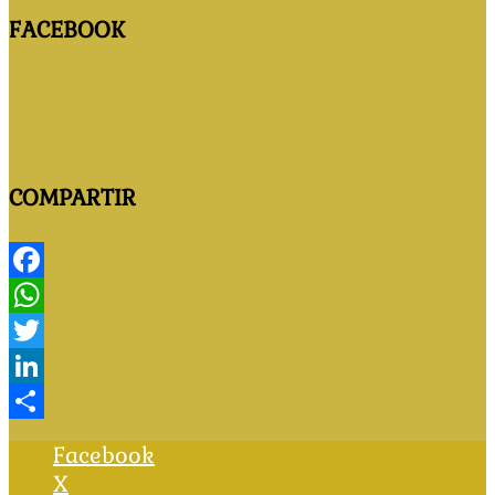
FACEBOOK
COMPARTIR
Facebook
WhatsApp
Twitter
LinkedIn
Share
Facebook
X