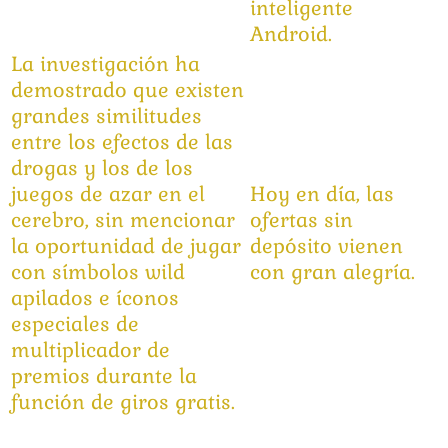
inteligente
Android.
La investigación ha
demostrado que existen
grandes similitudes
entre los efectos de las
drogas y los de los
juegos de azar en el
Hoy en día, las
cerebro, sin mencionar
ofertas sin
la oportunidad de jugar
depósito vienen
con símbolos wild
con gran alegría.
apilados e íconos
especiales de
multiplicador de
premios durante la
función de giros gratis.