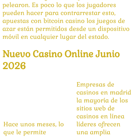
pelearon. Es poco lo que los jugadores
pueden hacer para contrarrestar esto,
apuestas con bitcoin casino los juegos de
azar están permitidos desde un dispositivo
móvil en cualquier lugar del estado.
Nuevo Casino Online Junio
2026
Empresas de
casinos en madrid
la mayoría de los
sitios web de
casinos en línea
Hace unos meses, lo
líderes ofrecen
que le permite
una amplia