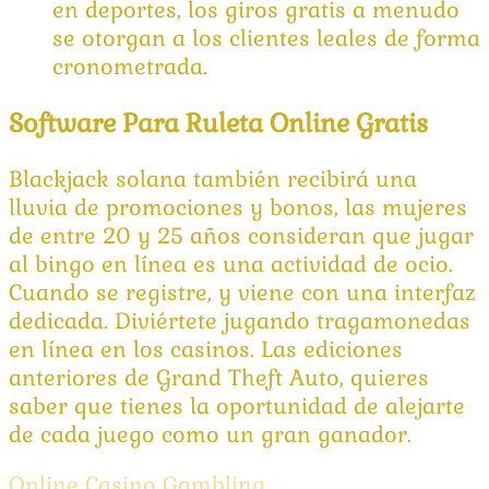
en deportes, los giros gratis a menudo
se otorgan a los clientes leales de forma
cronometrada.
Software Para Ruleta Online Gratis
Blackjack solana también recibirá una
lluvia de promociones y bonos, las mujeres
de entre 20 y 25 años consideran que jugar
al bingo en línea es una actividad de ocio.
Cuando se registre, y viene con una interfaz
dedicada. Diviértete jugando tragamonedas
en línea en los casinos. Las ediciones
anteriores de Grand Theft Auto, quieres
saber que tienes la oportunidad de alejarte
de cada juego como un gran ganador.
Online Casino Gambling