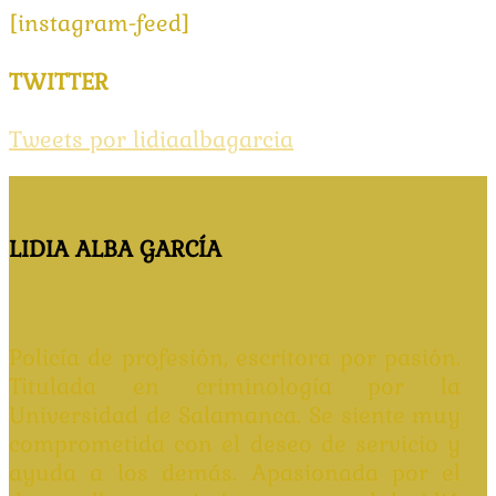
[instagram-feed]
TWITTER
Tweets por lidiaalbagarcia
LIDIA ALBA GARCÍA
Policía de profesión, escritora por pasión.
Titulada en criminología por la
Universidad de Salamanca. Se siente muy
comprometida con el deseo de servicio y
ayuda a los demás. Apasionada por el