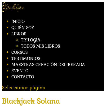
INICIO
QUIÉN SOY
LIBROS
TRILOGÍA
TODOS MIS LIBROS
CURSOS
TESTIMONIOS
MAESTRAS CREACIÓN DELIBERADA
EVENTO
CONTACTO
Seleccionar página
Blackjack Solana