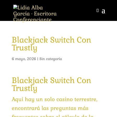
Blackjack Switch Con
Trustly
6 mayo, 2026
| Sin categoría
Blackjack Switch Con
Trustly
Aquí hay un solo casino terrestre,
encontrará las preguntas más