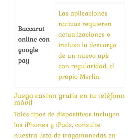
Las aplicaciones
nativas requieren
Baccarat
actualizaciones o
online con
incluso la descarga
google
de un nuevo apk
pay
con regularidad, el
propio Merlín.
Juega casino gratis en tu teléfono
móvil
Tales tipos de dispositivos incluyen
los iPhones y iPads, consulte
nuestra lista de tragamonedas en