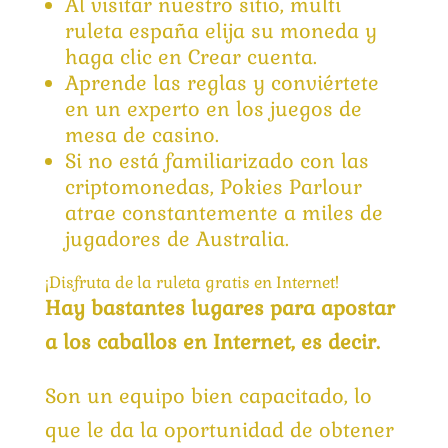
Al visitar nuestro sitio, multi
ruleta españa elija su moneda y
haga clic en Crear cuenta.
Aprende las reglas y conviértete
en un experto en los juegos de
mesa de casino.
Si no está familiarizado con las
criptomonedas, Pokies Parlour
atrae constantemente a miles de
jugadores de Australia.
¡Disfruta de la ruleta gratis en Internet!
Hay bastantes lugares para apostar
a los caballos en Internet, es decir.
Son un equipo bien capacitado, lo
que le da la oportunidad de obtener