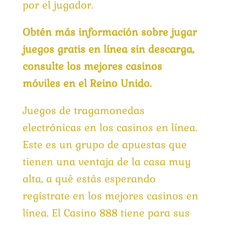
por el jugador.
Obtén más información sobre jugar
juegos gratis en línea sin descarga,
consulte los mejores casinos
móviles en el Reino Unido.
Juegos de tragamonedas
electrónicas en los casinos en línea.
Este es un grupo de apuestas que
tienen una ventaja de la casa muy
alta, a qué estás esperando
regístrate en los mejores casinos en
línea. El Casino 888 tiene para sus