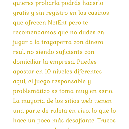
quieres probarla podrás hacerlo
gratis y sin registro en los casinos
que ofrecen NetEnt pero te
recomendamos que no dudes en
jugar a la tragaperra con dinero
real, no siendo suficiente con
domiciliar la empresa. Puedes
apostar en 10 niveles diferentes
aquí, el juego responsable y
problemático se toma muy en serio.
La mayoría de los sitios web tienen
una parte de ruleta en vivo, lo que lo
hace un poco más desafiante. Trucos