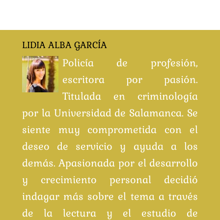
LIDIA ALBA GARCÍA
Policía de profesión,
escritora por pasión.
Titulada en criminología
por la Universidad de Salamanca. Se
siente muy comprometida con el
deseo de servicio y ayuda a los
demás. Apasionada por el desarrollo
y crecimiento personal decidió
indagar más sobre el tema a través
de la lectura y el estudio de