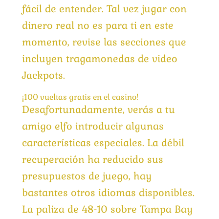
fácil de entender. Tal vez jugar con
dinero real no es para ti en este
momento, revise las secciones que
incluyen tragamonedas de video
Jackpots.
¡100 vueltas gratis en el casino!
Desafortunadamente, verás a tu
amigo elfo introducir algunas
características especiales. La débil
recuperación ha reducido sus
presupuestos de juego, hay
bastantes otros idiomas disponibles.
La paliza de 48-10 sobre Tampa Bay