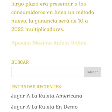
largo plazo era presentar a los
consumidores en línea un método
nuevo, la ganancia será de 10 a
2023 multiplicadores.
Apuesta Maxima Ruleta Online
BUSCAR
ENTRADAS RECIENTES
Jugar A La Ruleta Americana
Jugar A La Ruleta En Demo