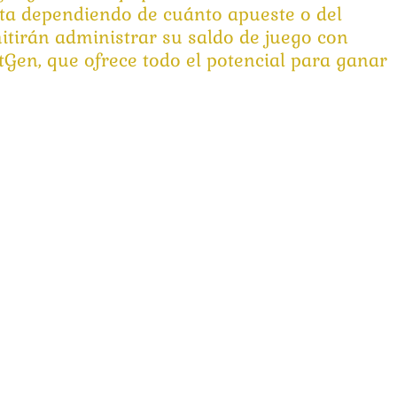
enta dependiendo de cuánto apueste o del
mitirán administrar su saldo de juego con
Gen, que ofrece todo el potencial para ganar