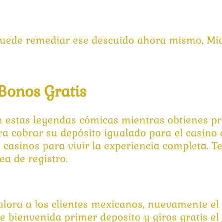
 Puede remediar ese descuido ahora mismo, Mi
onos Gratis
on estas leyendas cómicas mientras obtienes p
a cobrar su depósito igualado para el casino e
 casinos para vivir la experiencia completa. T
ea de registro.
lora a los clientes mexicanos, nuevamente el 
e bienvenida primer deposito y giros gratis e