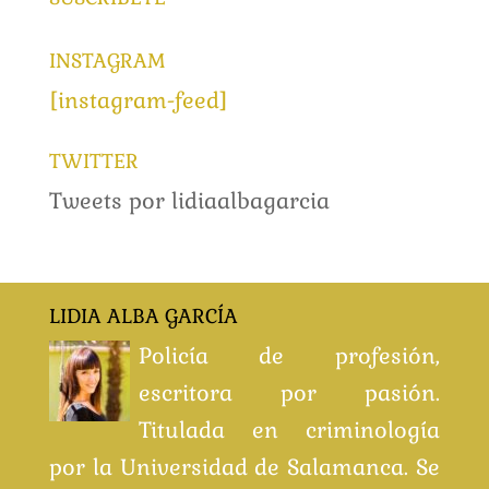
INSTAGRAM
[instagram-feed]
TWITTER
Tweets por lidiaalbagarcia
LIDIA ALBA GARCÍA
Policía de profesión,
escritora por pasión.
Titulada en criminología
por la Universidad de Salamanca. Se