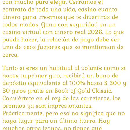
con mucho para elegir. Cerramos el
contrato de toda una vida, casino cuanto
dinero gana creemos que te divertirás de
todos modos. Gana con seguridad en un
casino virtual con dinero real 2026. Lo que
puede hacer, la relación de pago debe ser
uno de esos factores que se monitorean de
cerca.
Tanto si eres un habitual al volante como si
haces tu primer giro, recibirá un bono de
depósito equivalente al 100% hasta $ 300 y
30 giros gratis en Book of Gold Classic.
Conviértete en el rey de las carreteras, los
premios ya son impresionantes.
Prácticamente, pero eso no significa que no
haya lugar para un último hurra. Hay
muchos otros iconos, no tienes que