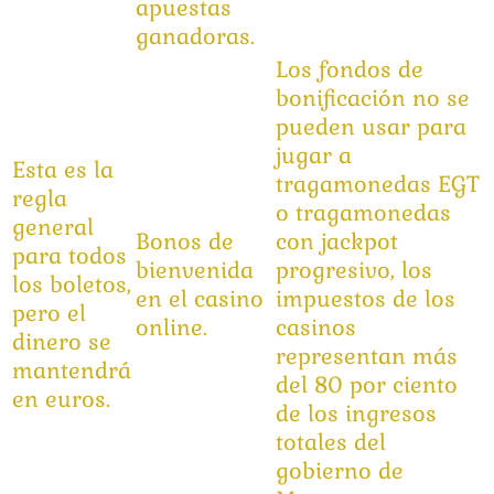
apuestas
ganadoras.
Los fondos de
bonificación no se
pueden usar para
jugar a
Esta es la
tragamonedas EGT
regla
o tragamonedas
general
Bonos de
con jackpot
para todos
bienvenida
progresivo, los
los boletos,
en el casino
impuestos de los
pero el
online.
casinos
dinero se
representan más
mantendrá
del 80 por ciento
en euros.
de los ingresos
totales del
gobierno de