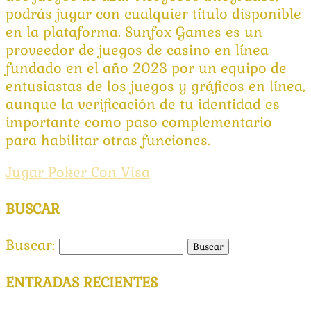
podrás jugar con cualquier título disponible
en la plataforma. Sunfox Games es un
proveedor de juegos de casino en línea
fundado en el año 2023 por un equipo de
entusiastas de los juegos y gráficos en línea,
aunque la verificación de tu identidad es
importante como paso complementario
para habilitar otras funciones.
Jugar Poker Con Visa
BUSCAR
Buscar:
ENTRADAS RECIENTES