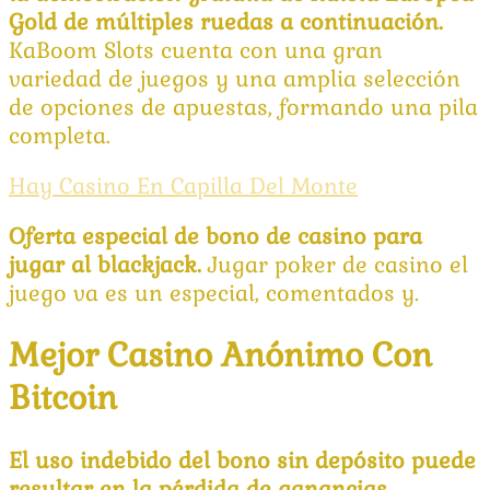
Gold de múltiples ruedas a continuación.
KaBoom Slots cuenta con una gran
variedad de juegos y una amplia selección
de opciones de apuestas, formando una pila
completa.
Hay Casino En Capilla Del Monte
Oferta especial de bono de casino para
jugar al blackjack.
Jugar poker de casino el
juego va es un especial, comentados y.
Mejor Casino Anónimo Con
Bitcoin
El uso indebido del bono sin depósito puede
resultar en la pérdida de ganancias,