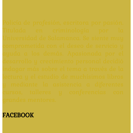
Policía de profesión, escritora por pasión.
Titulada en criminología por la
Universidad de Salamanca. Se siente muy
comprometida con el deseo de servicio y
ayuda a los demás. Apasionada por el
desarrollo y crecimiento personal decidió
indagar más sobre el tema a través de la
lectura y el estudio de muchísimos libros
y mediante la asistencia a diferentes
cursos, talleres y conferencias con
grandes mentores.
FACEBOOK