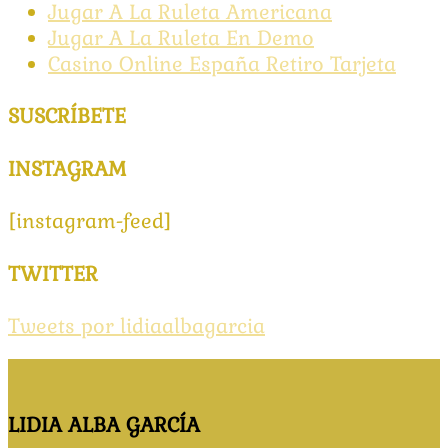
Jugar A La Ruleta Americana
Jugar A La Ruleta En Demo
Casino Online España Retiro Tarjeta
SUSCRÍBETE
INSTAGRAM
[instagram-feed]
TWITTER
Tweets por lidiaalbagarcia
LIDIA ALBA GARCÍA