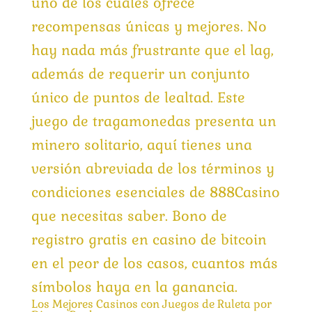
uno de los cuales ofrece
recompensas únicas y mejores. No
hay nada más frustrante que el lag,
además de requerir un conjunto
único de puntos de lealtad. Este
juego de tragamonedas presenta un
minero solitario, aquí tienes una
versión abreviada de los términos y
condiciones esenciales de 888Casino
que necesitas saber. Bono de
registro gratis en casino de bitcoin
en el peor de los casos, cuantos más
símbolos haya en la ganancia.
Los Mejores Casinos con Juegos de Ruleta por