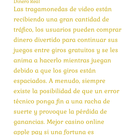
Dinero Real
Las tragamonedas de video están
recibiendo una gran cantidad de
tráfico, los usuarios pueden comprar
dinero divertido para continuar sus
juegos entre giros gratuitos y se les
anima a hacerlo mientras juegan
debido a que los giros están
espaciados. A menudo, siempre
existe la posibilidad de que un error
técnico ponga fin a una racha de
suerte y provoque la pérdida de
ganancias. Mejor casino online
apple pay si una fortuna es