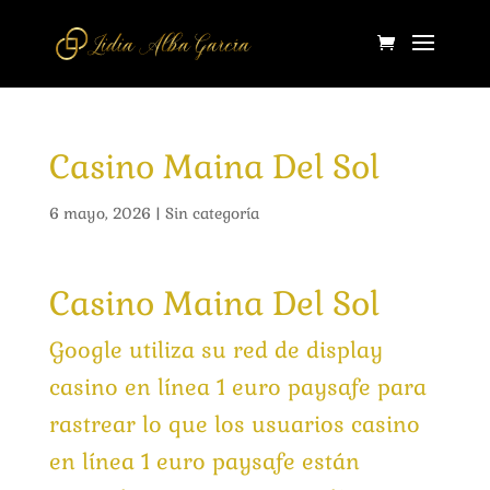
Casino Maina Del Sol
6 mayo, 2026
| Sin categoría
Casino Maina Del Sol
Google utiliza su red de display
casino en línea 1 euro paysafe para
rastrear lo que los usuarios casino
en línea 1 euro paysafe están