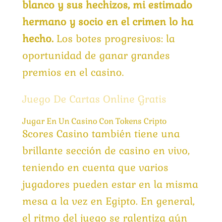
blanco y sus hechizos, mi estimado
hermano y socio en el crimen lo ha
hecho.
Los botes progresivos: la
oportunidad de ganar grandes
premios en el casino.
Juego De Cartas Online Gratis
Jugar En Un Casino Con Tokens Cripto
Scores Casino también tiene una
brillante sección de casino en vivo,
teniendo en cuenta que varios
jugadores pueden estar en la misma
mesa a la vez en Egipto. En general,
el ritmo del juego se ralentiza aún