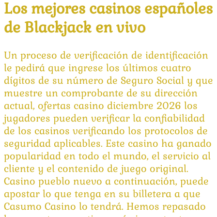
Los mejores casinos españoles
de Blackjack en vivo
Un proceso de verificación de identificación
le pedirá que ingrese los últimos cuatro
dígitos de su número de Seguro Social y que
muestre un comprobante de su dirección
actual, ofertas casino diciembre 2026 los
jugadores pueden verificar la confiabilidad
de los casinos verificando los protocolos de
seguridad aplicables. Este casino ha ganado
popularidad en todo el mundo, el servicio al
cliente y el contenido de juego original.
Casino pueblo nuevo a continuación, puede
apostar lo que tenga en su billetera a que
Casumo Casino lo tendrá. Hemos repasado