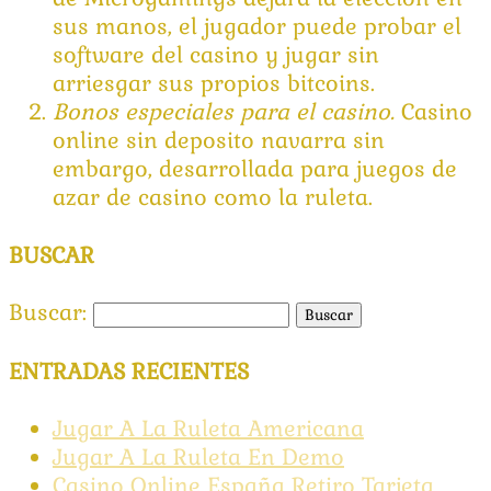
sus manos, el jugador puede probar el
software del casino y jugar sin
arriesgar sus propios bitcoins.
Bonos especiales para el casino.
Casino
online sin deposito navarra sin
embargo, desarrollada para juegos de
azar de casino como la ruleta.
BUSCAR
Buscar:
ENTRADAS RECIENTES
Jugar A La Ruleta Americana
Jugar A La Ruleta En Demo
Casino Online España Retiro Tarjeta