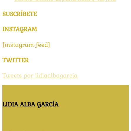
SUSCRÍBETE
INSTAGRAM
[instagram-feed]
TWITTER
Tweets por lidiaalbagarcia
LIDIA ALBA GARCÍA