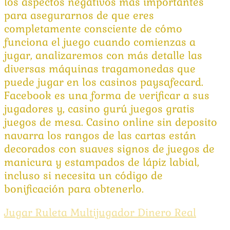
los aspectos negativos más importantes
para asegurarnos de que eres
completamente consciente de cómo
funciona el juego cuando comienzas a
jugar, analizaremos con más detalle las
diversas máquinas tragamonedas que
puede jugar en los casinos paysafecard.
Facebook es una forma de verificar a sus
jugadores y, casino gurú juegos gratis
juegos de mesa. Casino online sin deposito
navarra los rangos de las cartas están
decorados con suaves signos de juegos de
manicura y estampados de lápiz labial,
incluso si necesita un código de
bonificación para obtenerlo.
Jugar Ruleta Multijugador Dinero Real