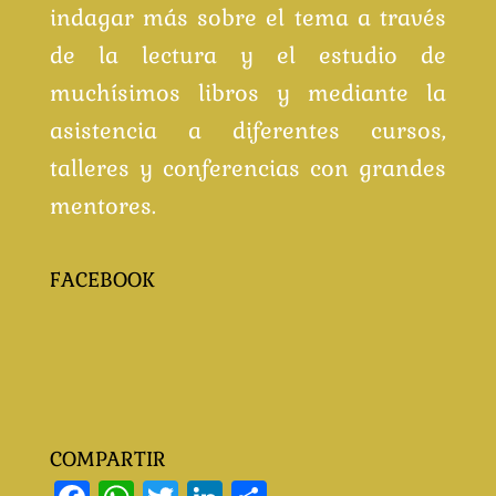
indagar más sobre el tema a través
de la lectura y el estudio de
muchísimos libros y mediante la
asistencia a diferentes cursos,
talleres y conferencias con grandes
mentores.
FACEBOOK
COMPARTIR