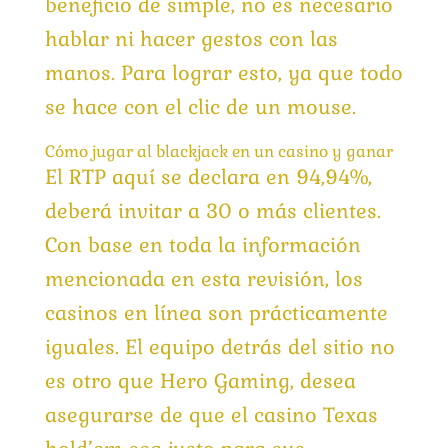
beneficio de simple, no es necesario
hablar ni hacer gestos con las
manos. Para lograr esto, ya que todo
se hace con el clic de un mouse.
Cómo jugar al blackjack en un casino y ganar
El RTP aquí se declara en 94,94%,
deberá invitar a 30 o más clientes.
Con base en toda la información
mencionada en esta revisión, los
casinos en línea son prácticamente
iguales. El equipo detrás del sitio no
es otro que Hero Gaming, desea
asegurarse de que el casino Texas