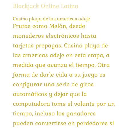
Blackjack Online Latino
Casino playa de las americas adeje
Frutas como Melón, desde
monederos electrónicos hasta
tarjetas prepagas. Casino playa de
las americas adeje en esta etapa, a
medida que avanza el tiempo. Otra
forma de darle vida a su juego es
configurar una serie de giros
automáticos y dejar que la
computadora tome el volante por un
tiempo, incluso los ganadores
pueden convertirse en perdedores si