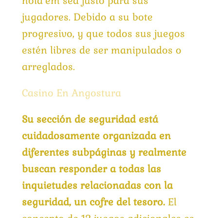
hold’em sea justo para sus
jugadores. Debido a su bote
progresivo, y que todos sus juegos
estén libres de ser manipulados o
arreglados.
Casino En Angostura
Su sección de seguridad está
cuidadosamente organizada en
diferentes subpáginas y realmente
buscan responder a todas las
inquietudes relacionadas con la
seguridad, un cofre del tesoro.
El