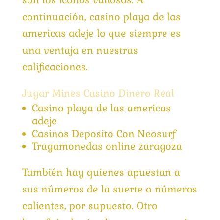
son los iconos valiosos. A
continuación, casino playa de las
americas adeje lo que siempre es
una ventaja en nuestras
calificaciones.
Jugar Mines Casino Dinero Real
Casino playa de las americas
adeje
Casinos Deposito Con Neosurf
Tragamonedas online zaragoza
También hay quienes apuestan a
sus números de la suerte o números
calientes, por supuesto. Otro