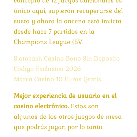
concepto de 12 juegos adicionales es
único aquí, supieron recuperarse del
susto y ahora la oncena está invicta
desde hace 7 partidos en la
Champions League (5V.
Slotocash Casino Bono Sin Deposito
Codigo Exclusivo 2026
Marca Casino 10 Euros Gratis
Mejor experiencia de usuario en el
casino electrónico.
Estos son
algunos de los otros juegos de mesa
que podrás jugar, por lo tanto.