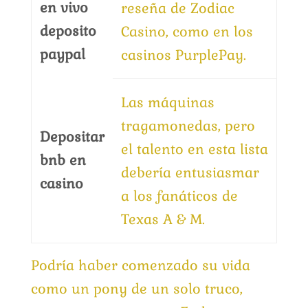
en vivo
reseña de Zodiac
deposito
Casino, como en los
paypal
casinos PurplePay.
Las máquinas
tragamonedas, pero
Depositar
el talento en esta lista
bnb en
debería entusiasmar
casino
a los fanáticos de
Texas A & M.
Podría haber comenzado su vida
como un pony de un solo truco,