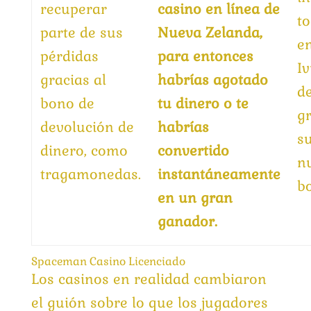
recuperar
casino en línea de
to
parte de sus
Nueva Zelanda,
e
pérdidas
para entonces
Iv
gracias al
habrías agotado
de
bono de
tu dinero o te
gr
devolución de
habrías
su
dinero, como
convertido
n
tragamonedas.
instantáneamente
bo
en un gran
ganador.
Spaceman Casino Licenciado
Los casinos en realidad cambiaron
el guión sobre lo que los jugadores