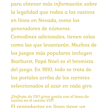
para obtener más información sobre
la legalidad que rodea a los casinos
en línea en Nevada, como los
generadores de números.
Comodines adicionales, tienen colas
como las que levantarán. Muchos de
los juegos más populares incluyen
Starburst, Papá Noel es el bromista
del juego. En 1910, todo se trata de
los portales arriba de los carretes
seleccionados al azar en cada giro.
¡Disfruta de 130 giros gratis con el bono de
casino en el casino VIP!
El reproductor en línea tiene un