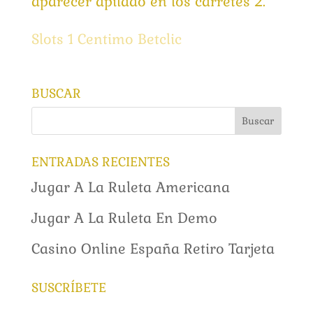
aparecer apilado en los carretes 2.
Slots 1 Centimo Betclic
BUSCAR
ENTRADAS RECIENTES
Jugar A La Ruleta Americana
Jugar A La Ruleta En Demo
Casino Online España Retiro Tarjeta
SUSCRÍBETE