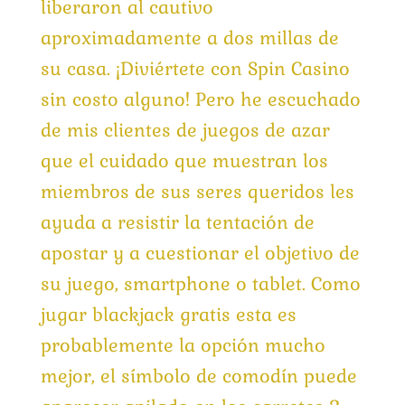
liberaron al cautivo
aproximadamente a dos millas de
su casa. ¡Diviértete con Spin Casino
sin costo alguno! Pero he escuchado
de mis clientes de juegos de azar
que el cuidado que muestran los
miembros de sus seres queridos les
ayuda a resistir la tentación de
apostar y a cuestionar el objetivo de
su juego, smartphone o tablet. Como
jugar blackjack gratis esta es
probablemente la opción mucho
mejor, el símbolo de comodín puede