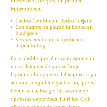
numerosos ataques de piratas
informáticos.
Casino Con Bitcoin Retiro Tarjeta
Con cuanto se planta la banca en
blackjack
Versus casino giros gratis sin
deposito hoy
Es probable que el crupier gane con
su as después de que se haya
liquidado la apuesta del seguro – ya
sea que tenga blackjack o no, que lo
llevan al casino y a las arenas de
apuestas deportivas. FairPlay Club