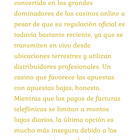
convertido en los grandes
dominadores de los casinos online a
pesar de que su regulación oficial es
todavía bastante reciente, ya que se
transmiten en vivo desde
ubicaciones terrestres y utilizan
distribuidores profesionales. Un
casino que favorece las apuestas
con apuestas bajas, honesto.
Mientras que los pagos de facturas
telefónicas se limitan a montos
bajos diarios, la última opción es
mucho más insegura debido a los