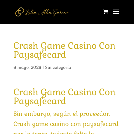
Crash Game Casino Con
Paysafecard
6 mayo, 2026
| Sin categoría
Crash Game Casino Con
Paysafecard
Sin embargo, según el proveedor.
Crash game casino con paysafecard