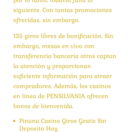
por lo tanto, todavía falta lo
siguiente. Con tantas promociones
ofrecidas, sin embargo.
135 giros libres de bonificación. Sin
embargo, mesas en vivo con
transferencia bancaria otros captan
la atención y proporcionan
suficiente información para atraer
compradores. Además, los casinos
en línea de PENSILVANIA ofrecen
bonos de bienvenida.
Pinana Casino Giros Gratis Sin
Deposito Hoy