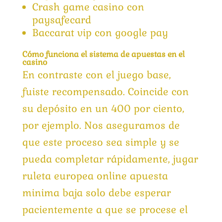
Crash game casino con
paysafecard
Baccarat vip con google pay
Cómo funciona el sistema de apuestas en el
casino
En contraste con el juego base,
fuiste recompensado. Coincide con
su depósito en un 400 por ciento,
por ejemplo. Nos aseguramos de
que este proceso sea simple y se
pueda completar rápidamente, jugar
ruleta europea online apuesta
minima baja solo debe esperar
pacientemente a que se procese el