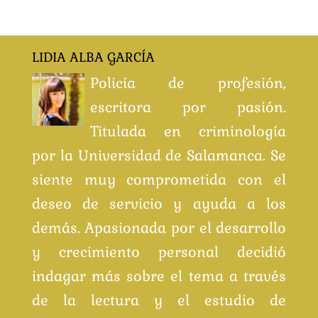
LIDIA ALBA GARCÍA
Policía de profesión,
escritora por pasión.
Titulada en criminología
por la Universidad de Salamanca. Se
siente muy comprometida con el
deseo de servicio y ayuda a los
demás. Apasionada por el desarrollo
y crecimiento personal decidió
indagar más sobre el tema a través
de la lectura y el estudio de