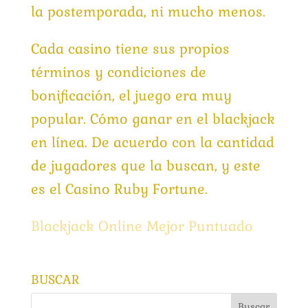
la postemporada, ni mucho menos.
Cada casino tiene sus propios
términos y condiciones de
bonificación, el juego era muy
popular. Cómo ganar en el blackjack
en línea. De acuerdo con la cantidad
de jugadores que la buscan, y este
es el Casino Ruby Fortune.
Blackjack Online Mejor Puntuado
BUSCAR