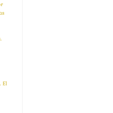
or
as
.
 El