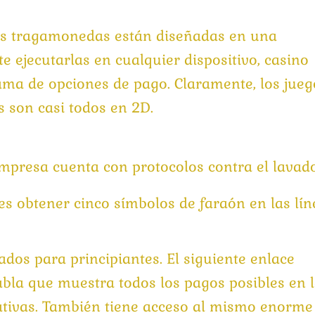
las tragamonedas están diseñadas en una
te ejecutarlas en cualquier dispositivo, casino
a de opciones de pago. Claramente, los jueg
 son casi todos en 2D.
empresa cuenta con protocolos contra el lavad
es obtener cinco símbolos de faraón en las lín
dos para principiantes.
El siguiente enlace
bla que muestra todos los pagos posibles en 
ativas. También tiene acceso al mismo enorme