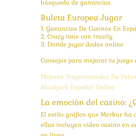
búsqueda de ganancias.
Ruleta Europea Jugar
Ganancias De Casinos En Esp
Crazy time con trustly
Donde jugar dados online
Consejos para mejorar tu juego d
Mejores Tragamonedas De Pelic
Blackjack Español Online
La emoción del casino: ¿
El estilo gráfico que Merkur ha
ellas incluyen video casino en 
en línea.