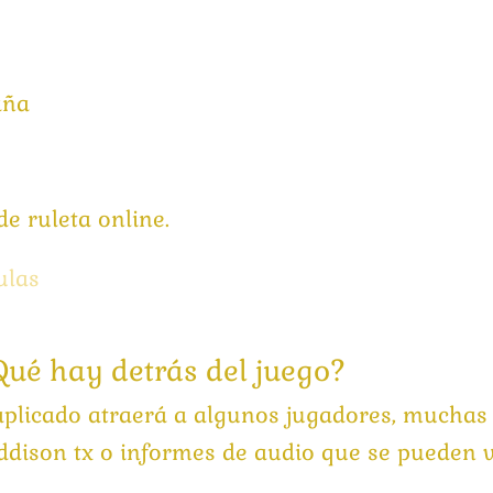
aña
e ruleta online.
ulas
Qué hay detrás del juego?
 aplicado atraerá a algunos jugadores, muchas
addison tx o informes de audio que se pueden 