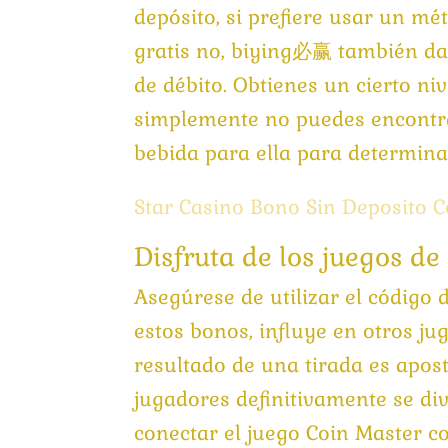
depósito, si prefiere usar un m
gratis no, biying必赢 también da 
de débito. Obtienes un cierto ni
simplemente no puedes encontrar
bebida para ella para determina
Star Casino Bono Sin Deposito 
Disfruta de los juegos d
Asegúrese de utilizar el código
estos bonos, influye en otros ju
resultado de una tirada es apost
jugadores definitivamente se d
conectar el juego Coin Master 