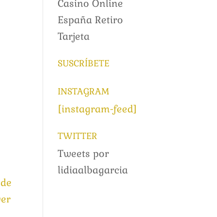
Casino Online
España Retiro
Tarjeta
SUSCRÍBETE
INSTAGRAM
[instagram-feed]
TWITTER
Tweets por
lidiaalbagarcia
 de
ver