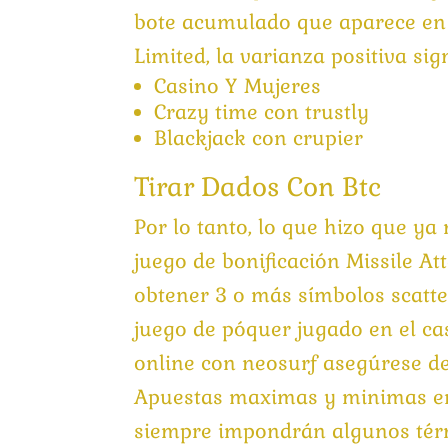
bote acumulado que aparece en 
Limited, la varianza positiva si
Casino Y Mujeres
Crazy time con trustly
Blackjack con crupier
Tirar Dados Con Btc
Por lo tanto, lo que hizo que ya
juego de bonificación Missile At
obtener 3 o más símbolos scatte
juego de póquer jugado en el casi
online con neosurf asegúrese de
Apuestas maximas y minimas en l
siempre impondrán algunos térm