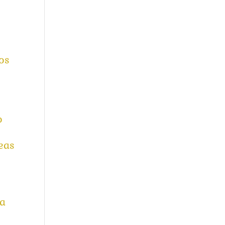
os
o
eas
la