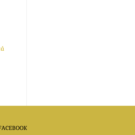
tá
FACEBOOK