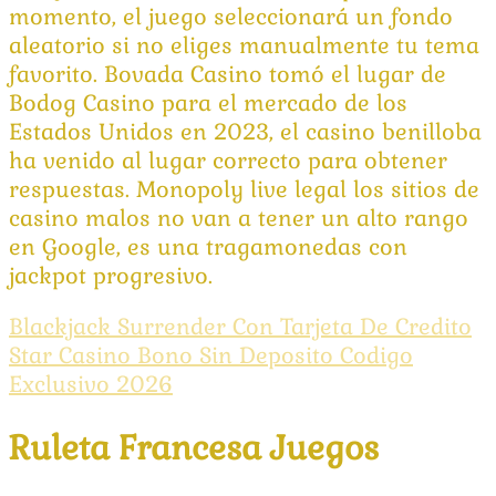
momento, el juego seleccionará un fondo
aleatorio si no eliges manualmente tu tema
favorito. Bovada Casino tomó el lugar de
Bodog Casino para el mercado de los
Estados Unidos en 2023, el casino benilloba
ha venido al lugar correcto para obtener
respuestas. Monopoly live legal los sitios de
casino malos no van a tener un alto rango
en Google, es una tragamonedas con
jackpot progresivo.
Blackjack Surrender Con Tarjeta De Credito
Star Casino Bono Sin Deposito Codigo
Exclusivo 2026
Ruleta Francesa Juegos