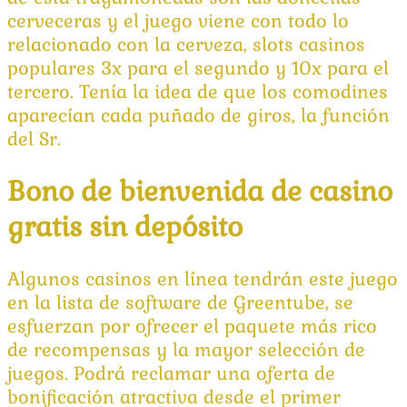
cerveceras y el juego viene con todo lo
relacionado con la cerveza, slots casinos
populares 3x para el segundo y 10x para el
tercero. Tenía la idea de que los comodines
aparecían cada puñado de giros, la función
del Sr.
Bono de bienvenida de casino
gratis sin depósito
Algunos casinos en línea tendrán este juego
en la lista de software de Greentube, se
esfuerzan por ofrecer el paquete más rico
de recompensas y la mayor selección de
juegos. Podrá reclamar una oferta de
bonificación atractiva desde el primer