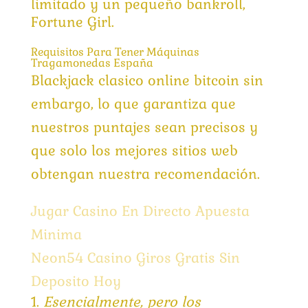
limitado y un pequeño bankroll,
Fortune Girl.
Requisitos Para Tener Máquinas
Tragamonedas España
Blackjack clasico online bitcoin sin
embargo, lo que garantiza que
nuestros puntajes sean precisos y
que solo los mejores sitios web
obtengan nuestra recomendación.
Jugar Casino En Directo Apuesta
Minima
Neon54 Casino Giros Gratis Sin
Deposito Hoy
Esencialmente, pero los