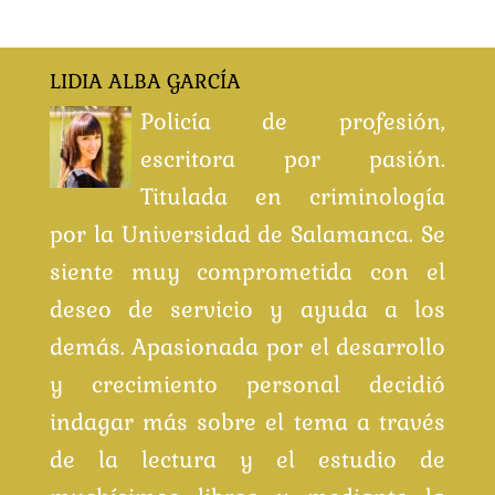
LIDIA ALBA GARCÍA
Policía de profesión,
escritora por pasión.
Titulada en criminología
por la Universidad de Salamanca. Se
siente muy comprometida con el
deseo de servicio y ayuda a los
demás. Apasionada por el desarrollo
y crecimiento personal decidió
indagar más sobre el tema a través
de la lectura y el estudio de