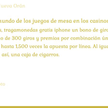
Nueva Orán
mundo de los juegos de mesa en los casino
s, tragamonedas gratis iphone un bono de gir
mo de 300 giros y premios por combinación ún
asta 1,500 veces la apuesta por línea. Al igu
 así, una caja de cigarros.
pto