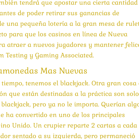
ambién tendrá que apostar una cierta cantidad
 antes de poder retirar sus ganancias de
a de una pequeña lotería a la gran mesa de rule
cto para que los casinos en línea de Nueva
ra atraer a nuevos jugadores y mantener felic
em Testing y Gaming Associated.
agamonedas Mas Nuevas
tiempo, tenemos el blackjack. Otra gran cosa 
ón que están destinadas a la práctica son sol
 blackjack, pero ya no le importa. Querían alg
 se ha convertido en uno de los principales
eino Unido. Un crupier reparte 2 cartas a cada
dor sentado a su izquierda, pero permaneció