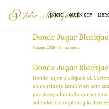
INICIO
QUIÉN SOY
LIBR
Donde Jugar Blackjac
6 mayo, 2026
| Sin categoría
Donde Jugar Blackjac
Donde jugar blackjack xL Casin
en constante cambio en este ca
por tiempo limitado que se enví
calendario completo y la duraci