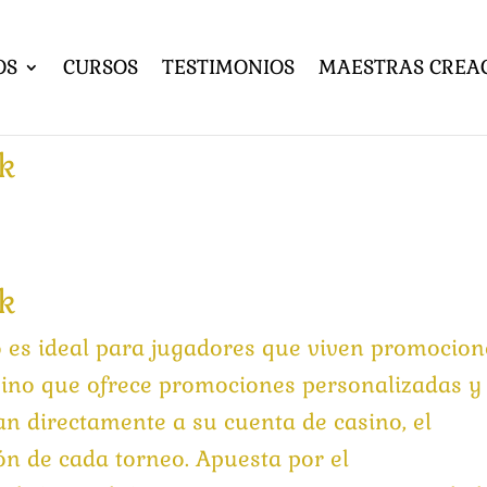
OS
CURSOS
TESTIMONIOS
MAESTRAS CREA
k
k
o es ideal para jugadores que viven promocion
sino que ofrece promociones personalizadas y
an directamente a su cuenta de casino, el
ón de cada torneo. Apuesta por el