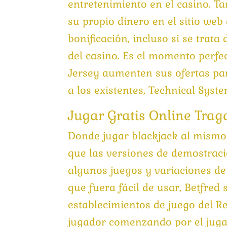
entretenimiento en el casino. T
su propio dinero en el sitio web
bonificación, incluso si se trat
del casino. Es el momento perfe
Jersey aumenten sus ofertas pa
a los existentes, Technical Syst
Jugar Gratis Online Tr
Donde jugar blackjack al mismo 
que las versiones de demostraci
algunos juegos y variaciones de
que fuera fácil de usar, Betfred
establecimientos de juego del R
jugador comenzando por el juga