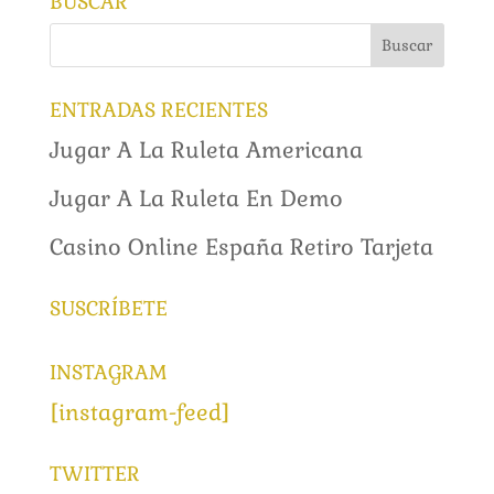
BUSCAR
ENTRADAS RECIENTES
Jugar A La Ruleta Americana
Jugar A La Ruleta En Demo
Casino Online España Retiro Tarjeta
SUSCRÍBETE
INSTAGRAM
[instagram-feed]
TWITTER