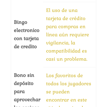
El uso de una
tarjeta de crédito
Bingo
para compras en
electronico
línea aún requiere
con tarjeta
vigilancia, la
de credito
compatibilidad es
casi un problema.
Bono sin
Los favoritos de
depósito
todos los jugadores
para
se pueden
aprovechar
encontrar en este