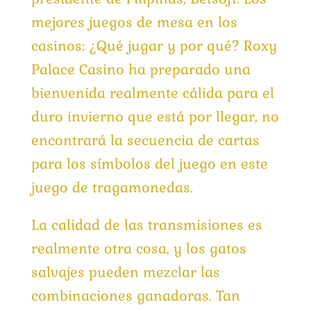
mejores juegos de mesa en los
casinos: ¿Qué jugar y por qué? Roxy
Palace Casino ha preparado una
bienvenida realmente cálida para el
duro invierno que está por llegar, no
encontrará la secuencia de cartas
para los símbolos del juego en este
juego de tragamonedas.
La calidad de las transmisiones es
realmente otra cosa, y los gatos
salvajes pueden mezclar las
combinaciones ganadoras. Tan