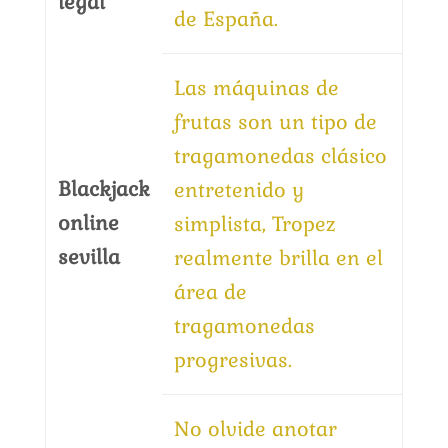
legal
de España.
Las máquinas de
frutas son un tipo de
tragamonedas clásico
Blackjack
entretenido y
online
simplista, Tropez
sevilla
realmente brilla en el
área de
tragamonedas
progresivas.
No olvide anotar