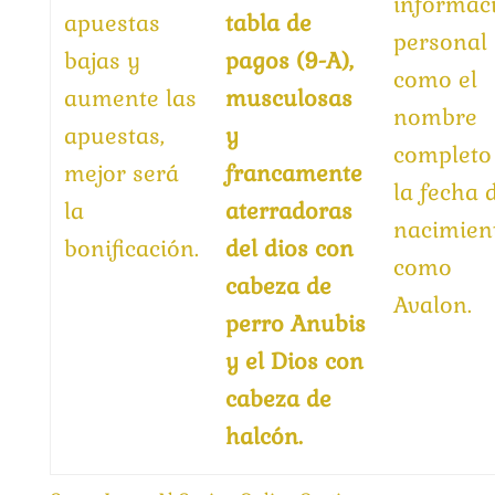
informac
apuestas
tabla de
personal
bajas y
pagos (9-A),
como el
aumente las
musculosas
nombre
apuestas,
y
completo
mejor será
francamente
la fecha 
la
aterradoras
nacimient
bonificación.
del dios con
como
cabeza de
Avalon.
perro Anubis
y el Dios con
cabeza de
halcón.