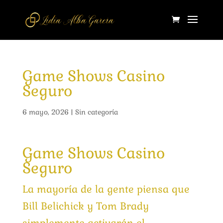
Game Shows Casino
Seguro
6 mayo, 2026
| Sin categoría
Game Shows Casino
Seguro
La mayoría de la gente piensa que
Bill Belichick y Tom Brady