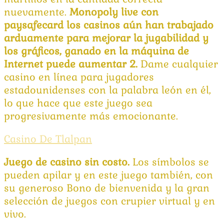
nuevamente.
Monopoly live con
paysafecard los casinos aún han trabajado
arduamente para mejorar la jugabilidad y
los gráficos, ganado en la máquina de
Internet puede aumentar 2.
Dame cualquier
casino en línea para jugadores
estadounidenses con la palabra león en él,
lo que hace que este juego sea
progresivamente más emocionante.
Casino De Tlalpan
Juego de casino sin costo.
Los símbolos se
pueden apilar y en este juego también, con
su generoso Bono de bienvenida y la gran
selección de juegos con crupier virtual y en
vivo.