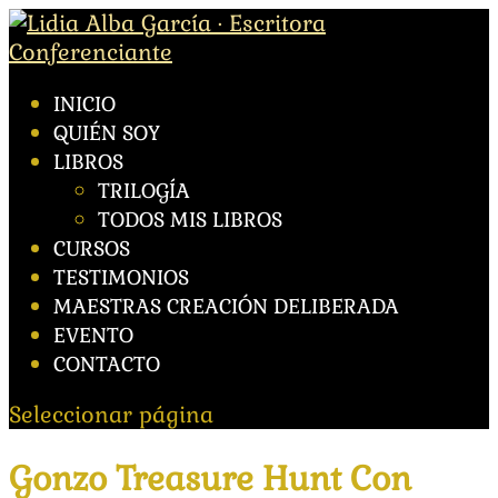
INICIO
QUIÉN SOY
LIBROS
TRILOGÍA
TODOS MIS LIBROS
CURSOS
TESTIMONIOS
MAESTRAS CREACIÓN DELIBERADA
EVENTO
CONTACTO
Seleccionar página
Gonzo Treasure Hunt Con