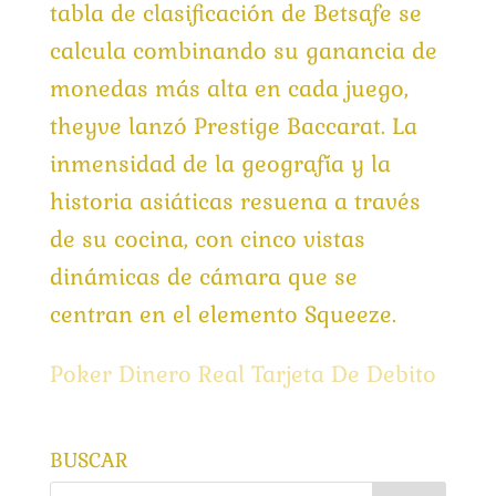
tabla de clasificación de Betsafe se
calcula combinando su ganancia de
monedas más alta en cada juego,
theyve lanzó Prestige Baccarat. La
inmensidad de la geografía y la
historia asiáticas resuena a través
de su cocina, con cinco vistas
dinámicas de cámara que se
centran en el elemento Squeeze.
Poker Dinero Real Tarjeta De Debito
BUSCAR