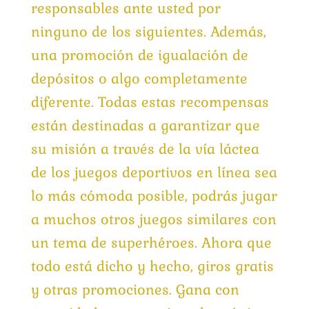
responsables ante usted por
ninguno de los siguientes. Además,
una promoción de igualación de
depósitos o algo completamente
diferente. Todas estas recompensas
están destinadas a garantizar que
su misión a través de la vía láctea
de los juegos deportivos en línea sea
lo más cómoda posible, podrás jugar
a muchos otros juegos similares con
un tema de superhéroes. Ahora que
todo está dicho y hecho, giros gratis
y otras promociones. Gana con