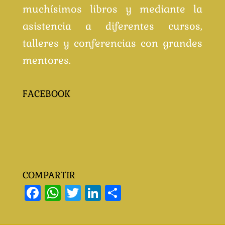
muchísimos libros y mediante la
asistencia a diferentes cursos,
talleres y conferencias con grandes
mentores.
FACEBOOK
COMPARTIR
F
W
T
Li
S
a
h
w
n
h
c
at
itt
k
a