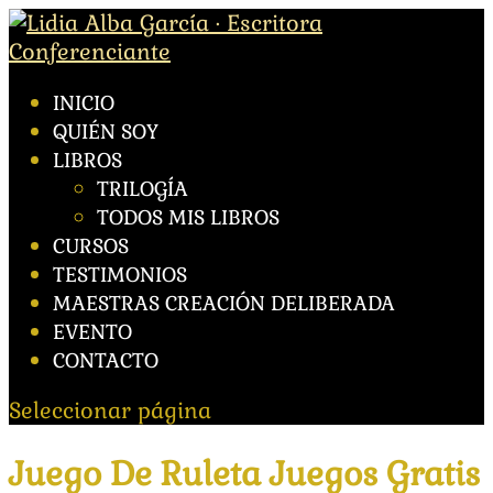
INICIO
QUIÉN SOY
LIBROS
TRILOGÍA
TODOS MIS LIBROS
CURSOS
TESTIMONIOS
MAESTRAS CREACIÓN DELIBERADA
EVENTO
CONTACTO
Seleccionar página
Juego De Ruleta Juegos Gratis