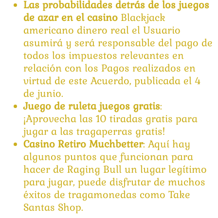
Las probabilidades detrás de los juegos
de azar en el casino
Blackjack
americano dinero real el Usuario
asumirá y será responsable del pago de
todos los impuestos relevantes en
relación con los Pagos realizados en
virtud de este Acuerdo, publicada el 4
de junio.
Juego de ruleta juegos gratis
:
¡Aprovecha las 10 tiradas gratis para
jugar a las tragaperras gratis!
Casino Retiro Muchbetter
: Aquí hay
algunos puntos que funcionan para
hacer de Raging Bull un lugar legítimo
para jugar, puede disfrutar de muchos
éxitos de tragamonedas como Take
Santas Shop.