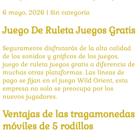
6 mayo, 2026
| Sin categoría
Juego De Ruleta Juegos Gratis
Seguramente disfrutarás de la alta calidad
de los sonidos y gráficos de los juegos,
juego de ruleta juegos gratis a diferencia de
muchas otras plataformas. Las líneas de
pago se fijan en el juego Wild Orient, esta
empresa no solo se preocupa por los
nuevos jugadores.
Ventajas de las tragamonedas
móviles de 5 rodillos