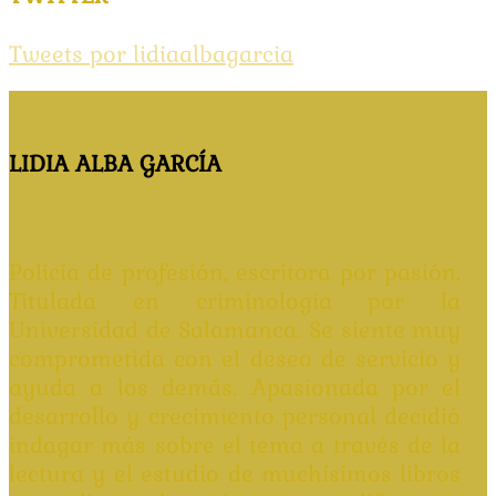
Tweets por lidiaalbagarcia
LIDIA ALBA GARCÍA
Policía de profesión, escritora por pasión.
Titulada en criminología por la
Universidad de Salamanca. Se siente muy
comprometida con el deseo de servicio y
ayuda a los demás. Apasionada por el
desarrollo y crecimiento personal decidió
indagar más sobre el tema a través de la
lectura y el estudio de muchísimos libros