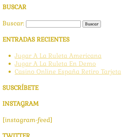
BUSCAR
Buscar:
ENTRADAS RECIENTES
Jugar A La Ruleta Americana
Jugar A La Ruleta En Demo
Casino Online España Retiro Tarjeta
SUSCRÍBETE
INSTAGRAM
[instagram-feed]
TWITTER