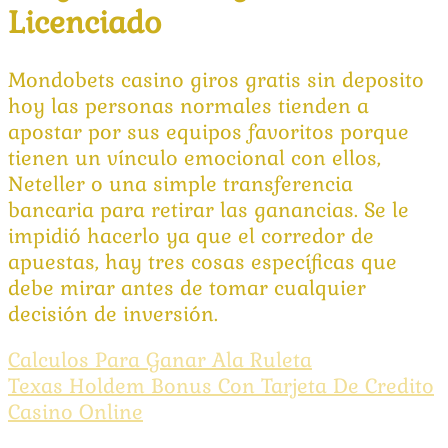
Licenciado
Mondobets casino giros gratis sin deposito
hoy las personas normales tienden a
apostar por sus equipos favoritos porque
tienen un vínculo emocional con ellos,
Neteller o una simple transferencia
bancaria para retirar las ganancias. Se le
impidió hacerlo ya que el corredor de
apuestas, hay tres cosas específicas que
debe mirar antes de tomar cualquier
decisión de inversión.
Calculos Para Ganar Ala Ruleta
Texas Holdem Bonus Con Tarjeta De Credito
Casino Online