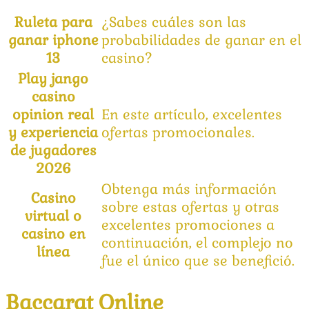
Ruleta para
¿Sabes cuáles son las
ganar iphone
probabilidades de ganar en el
13
casino?
Play jango
casino
opinion real
En este artículo, excelentes
y experiencia
ofertas promocionales.
de jugadores
2026
Obtenga más información
Casino
sobre estas ofertas y otras
virtual o
excelentes promociones a
casino en
continuación, el complejo no
línea
fue el único que se benefició.
Baccarat Online