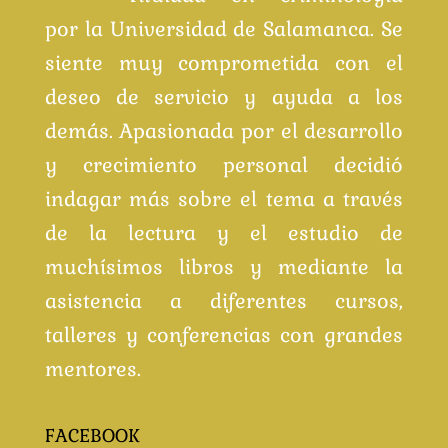
por la Universidad de Salamanca. Se
siente muy comprometida con el
deseo de servicio y ayuda a los
demás. Apasionada por el desarrollo
y crecimiento personal decidió
indagar más sobre el tema a través
de la lectura y el estudio de
muchísimos libros y mediante la
asistencia a diferentes cursos,
talleres y conferencias con grandes
mentores.
FACEBOOK