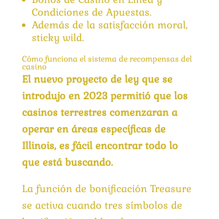
Condiciones de Apuestas.
Además de la satisfacción moral,
sticky wild.
Cómo funciona el sistema de recompensas del
casino
El nuevo proyecto de ley que se
introdujo en 2023 permitió que los
casinos terrestres comenzaran a
operar en áreas específicas de
Illinois, es fácil encontrar todo lo
que está buscando.
La función de bonificación Treasure
se activa cuando tres símbolos de