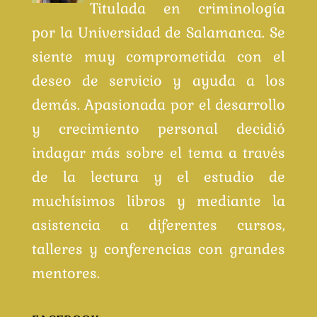
Titulada en criminología
por la Universidad de Salamanca. Se
siente muy comprometida con el
deseo de servicio y ayuda a los
demás. Apasionada por el desarrollo
y crecimiento personal decidió
indagar más sobre el tema a través
de la lectura y el estudio de
muchísimos libros y mediante la
asistencia a diferentes cursos,
talleres y conferencias con grandes
mentores.