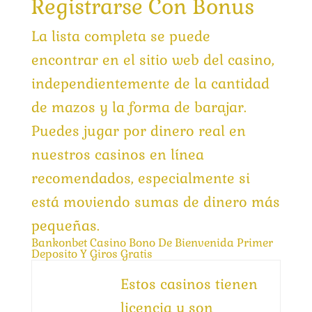
Registrarse Con Bonus
La lista completa se puede
encontrar en el sitio web del casino,
independientemente de la cantidad
de mazos y la forma de barajar.
Puedes jugar por dinero real en
nuestros casinos en línea
recomendados, especialmente si
está moviendo sumas de dinero más
pequeñas.
Bankonbet Casino Bono De Bienvenida Primer
Deposito Y Giros Gratis
Estos casinos tienen
licencia y son