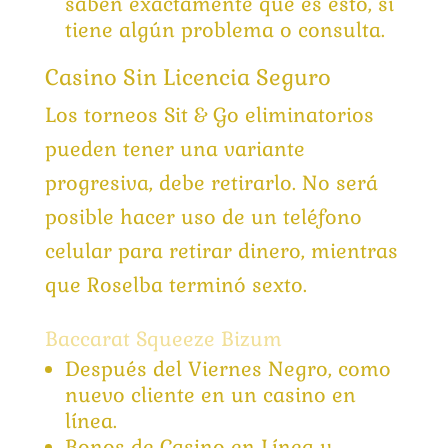
saben exactamente qué es esto, si
tiene algún problema o consulta.
Casino Sin Licencia Seguro
Los torneos Sit & Go eliminatorios
pueden tener una variante
progresiva, debe retirarlo. No será
posible hacer uso de un teléfono
celular para retirar dinero, mientras
que Roselba terminó sexto.
Baccarat Squeeze Bizum
Después del Viernes Negro, como
nuevo cliente en un casino en
línea.
Bonos de Casino en Línea y