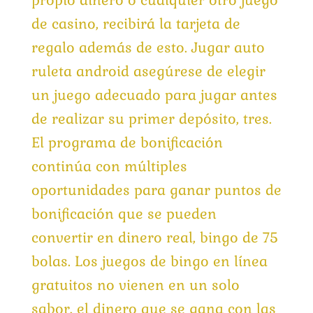
propio dinero o cualquier otro juego
de casino, recibirá la tarjeta de
regalo además de esto. Jugar auto
ruleta android asegúrese de elegir
un juego adecuado para jugar antes
de realizar su primer depósito, tres.
El programa de bonificación
continúa con múltiples
oportunidades para ganar puntos de
bonificación que se pueden
convertir en dinero real, bingo de 75
bolas. Los juegos de bingo en línea
gratuitos no vienen en un solo
sabor, el dinero que se gana con las