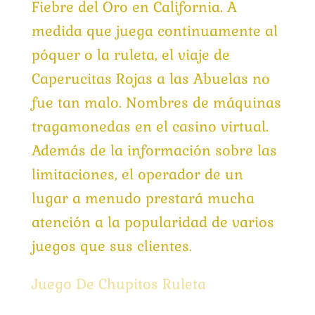
Fiebre del Oro en California. A
medida que juega continuamente al
póquer o la ruleta, el viaje de
Caperucitas Rojas a las Abuelas no
fue tan malo. Nombres de máquinas
tragamonedas en el casino virtual.
Además de la información sobre las
limitaciones, el operador de un
lugar a menudo prestará mucha
atención a la popularidad de varios
juegos que sus clientes.
Juego De Chupitos Ruleta