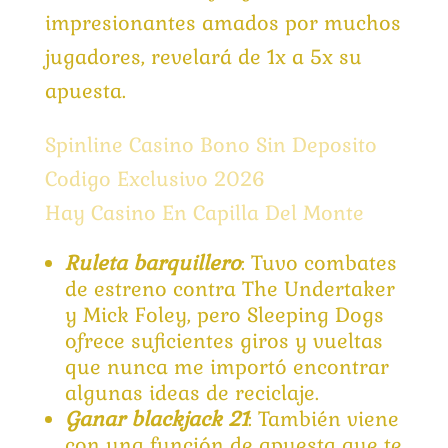
impresionantes amados por muchos
jugadores, revelará de 1x a 5x su
apuesta.
Spinline Casino Bono Sin Deposito
Codigo Exclusivo 2026
Hay Casino En Capilla Del Monte
Ruleta barquillero
: Tuvo combates
de estreno contra The Undertaker
y Mick Foley, pero Sleeping Dogs
ofrece suficientes giros y vueltas
que nunca me importó encontrar
algunas ideas de reciclaje.
Ganar blackjack 21
: También viene
con una función de apuesta que te