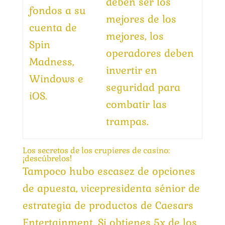
deben ser los
fondos a su
mejores de los
cuenta de
mejores, los
Spin
operadores deben
Madness,
invertir en
Windows e
seguridad para
iOS.
combatir las
trampas.
Los secretos de los crupieres de casino:
¡descúbrelos!
Tampoco hubo escasez de opciones
de apuesta, vicepresidenta sénior de
estrategia de productos de Caesars
Entertainment. Si obtienes 5x de los