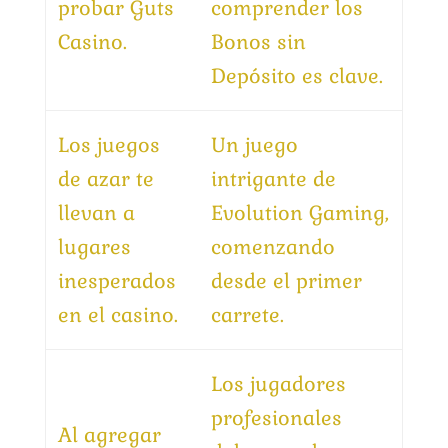
probar Guts
comprender los
Casino.
Bonos sin
Depósito es clave.
Los juegos
Un juego
de azar te
intrigante de
llevan a
Evolution Gaming,
lugares
comenzando
inesperados
desde el primer
en el casino.
carrete.
Los jugadores
profesionales
Al agregar