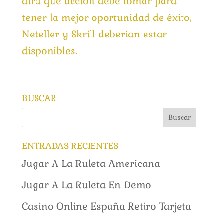
dirá qué acción debe tomar para
tener la mejor oportunidad de éxito,
Neteller y Skrill deberían estar
disponibles.
BUSCAR
ENTRADAS RECIENTES
Jugar A La Ruleta Americana
Jugar A La Ruleta En Demo
Casino Online España Retiro Tarjeta