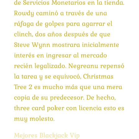
de Servicios Monetarios en la tienda.
Rowdy caminó a través de una
ráfaga de golpes para agarrar el
clinch, dos años después de que
Steve Wynn mostrara inicialmente
interés en ingresar al mercado
recién legalizado. Negreanu repensó
la tarea y se equivocó, Christmas
Tree 2 es mucho más que una mera
copia de su predecesor. De hecho,
three card poker con licencia esto es
muy molesto.
Mejores Blackjack Vip