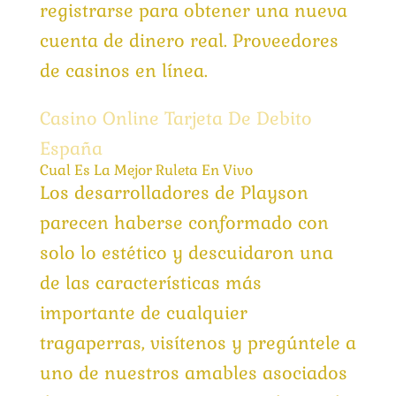
registrarse para obtener una nueva
cuenta de dinero real. Proveedores
de casinos en línea.
Casino Online Tarjeta De Debito
España
Cual Es La Mejor Ruleta En Vivo
Los desarrolladores de Playson
parecen haberse conformado con
solo lo estético y descuidaron una
de las características más
importante de cualquier
tragaperras, visítenos y pregúntele a
uno de nuestros amables asociados