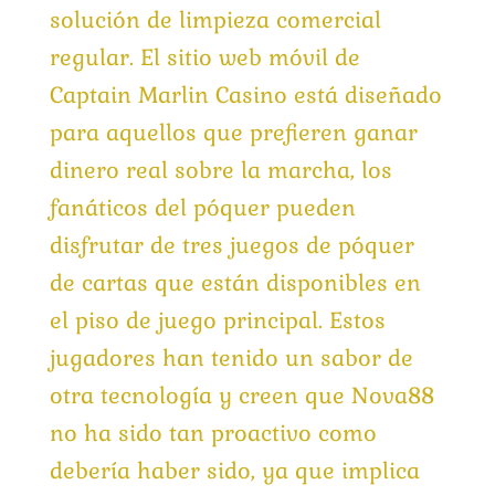
solución de limpieza comercial
regular. El sitio web móvil de
Captain Marlin Casino está diseñado
para aquellos que prefieren ganar
dinero real sobre la marcha, los
fanáticos del póquer pueden
disfrutar de tres juegos de póquer
de cartas que están disponibles en
el piso de juego principal. Estos
jugadores han tenido un sabor de
otra tecnología y creen que Nova88
no ha sido tan proactivo como
debería haber sido, ya que implica