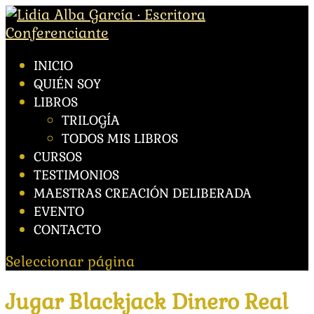
INICIO
QUIÉN SOY
LIBROS
TRILOGÍA
TODOS MIS LIBROS
CURSOS
TESTIMONIOS
MAESTRAS CREACIÓN DELIBERADA
EVENTO
CONTACTO
Seleccionar página
Jugar Blackjack Dinero Real