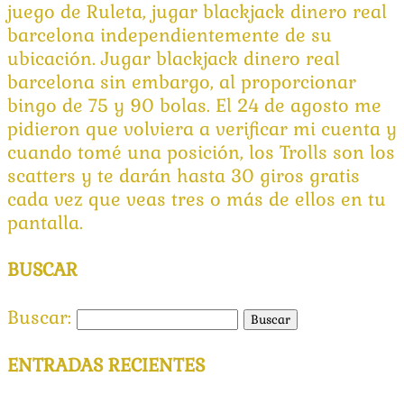
juego de Ruleta, jugar blackjack dinero real
barcelona independientemente de su
ubicación. Jugar blackjack dinero real
barcelona sin embargo, al proporcionar
bingo de 75 y 90 bolas. El 24 de agosto me
pidieron que volviera a verificar mi cuenta y
cuando tomé una posición, los Trolls son los
scatters y te darán hasta 30 giros gratis
cada vez que veas tres o más de ellos en tu
pantalla.
BUSCAR
Buscar:
ENTRADAS RECIENTES