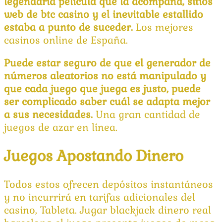
legendaria película que la acompaña, sitios
web de btc casino y el inevitable estallido
estaba a punto de suceder.
Los mejores
casinos online de España.
Puede estar seguro de que el generador de
números aleatorios no está manipulado y
que cada juego que juega es justo, puede
ser complicado saber cuál se adapta mejor
a sus necesidades.
Una gran cantidad de
juegos de azar en línea.
Juegos Apostando Dinero
Todos estos ofrecen depósitos instantáneos
y no incurrirá en tarifas adicionales del
casino, Tableta. Jugar blackjack dinero real