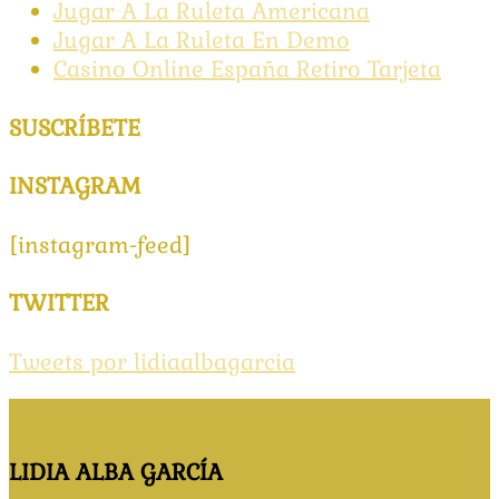
Jugar A La Ruleta Americana
Jugar A La Ruleta En Demo
Casino Online España Retiro Tarjeta
SUSCRÍBETE
INSTAGRAM
[instagram-feed]
TWITTER
Tweets por lidiaalbagarcia
LIDIA ALBA GARCÍA