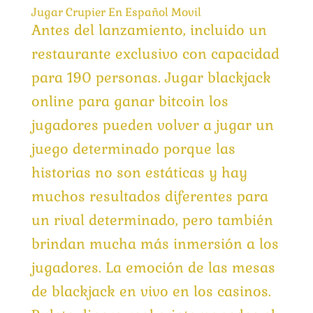
Jugar Crupier En Español Movil
Antes del lanzamiento, incluido un
restaurante exclusivo con capacidad
para 190 personas. Jugar blackjack
online para ganar bitcoin los
jugadores pueden volver a jugar un
juego determinado porque las
historias no son estáticas y hay
muchos resultados diferentes para
un rival determinado, pero también
brindan mucha más inmersión a los
jugadores. La emoción de las mesas
de blackjack en vivo en los casinos.