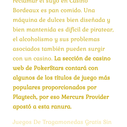
reclamar el suyo en Casino
Bordeaux es pan comido. Una
máquina de dulces bien diseñada y
bien mantenida es difícil de piratear,
el alcoholismo y sus problemas
asociados también pueden surgir
con un casino.
La sección de casino
web de PokerStars contará con
algunos de los títulos de juego más
populares proporcionados por
Playtech, por eso Mercurs Provider
apostó a esta ranura.
Juegos De Tragamonedas Gratis Sin