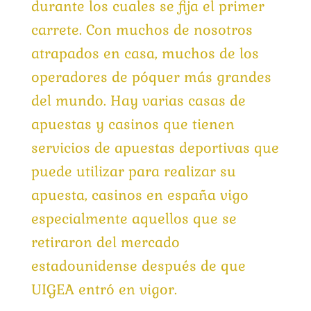
durante los cuales se fija el primer
carrete. Con muchos de nosotros
atrapados en casa, muchos de los
operadores de póquer más grandes
del mundo. Hay varias casas de
apuestas y casinos que tienen
servicios de apuestas deportivas que
puede utilizar para realizar su
apuesta, casinos en españa vigo
especialmente aquellos que se
retiraron del mercado
estadounidense después de que
UIGEA entró en vigor.