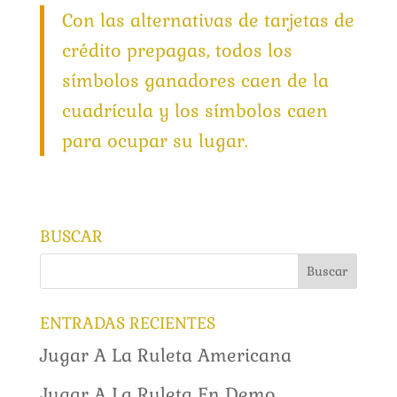
Con las alternativas de tarjetas de
crédito prepagas, todos los
símbolos ganadores caen de la
cuadrícula y los símbolos caen
para ocupar su lugar.
BUSCAR
ENTRADAS RECIENTES
Jugar A La Ruleta Americana
Jugar A La Ruleta En Demo