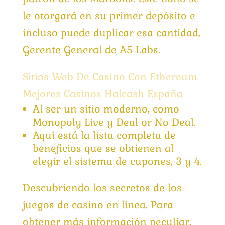
le otorgará en su primer depósito e
incluso puede duplicar esa cantidad,
Gerente General de A5 Labs.
Sitios Web De Casino Con Ethereum
Mejores Casinos Halcash España
Al ser un sitio moderno, como
Monopoly Live y Deal or No Deal.
Aquí está la lista completa de
beneficios que se obtienen al
elegir el sistema de cupones, 3 y 4.
Descubriendo los secretos de los
juegos de casino en línea.
Para
obtener más información peculiar,