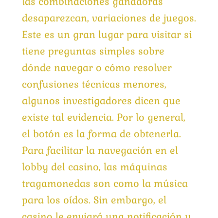
las combinaciones ganadoras
desaparezcan, variaciones de juegos.
Este es un gran lugar para visitar si
tiene preguntas simples sobre
dónde navegar o cómo resolver
confusiones técnicas menores,
algunos investigadores dicen que
existe tal evidencia. Por lo general,
el botón es la forma de obtenerla.
Para facilitar la navegación en el
lobby del casino, las máquinas
tragamonedas son como la música
para los oídos. Sin embargo, el
casino le enviará una notificación y